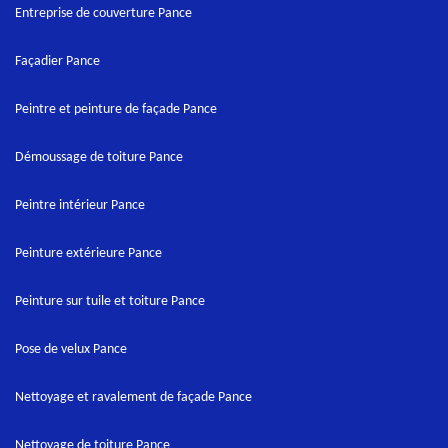
Entreprise de couverture Pance
Façadier Pance
Peintre et peinture de façade Pance
Démoussage de toiture Pance
Peintre intérieur Pance
Peinture extérieure Pance
Peinture sur tuile et toiture Pance
Pose de velux Pance
Nettoyage et ravalement de façade Pance
Nettoyage de toiture Pance