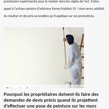
prestataire expérimenté pour la réaliser dans les règles de l’art. Faites
appel à l’artisan peintre d’intérieur Renov'Habitat 35 ! Vous serez satisfait
du résultat et des prix accessibles qu’il applique sur ses prestations.
Pourquoi les propriétaires doivent-ils faire des
demandes de devis précis quand ils projettent
d’effectuer une pose de peinture sur les murs