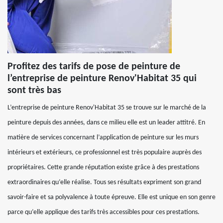
Profitez des tarifs de pose de peinture de
l’entreprise de peinture Renov'Habitat 35 qui
sont très bas
L’entreprise de peinture Renov'Habitat 35 se trouve sur le marché de la
peinture depuis des années, dans ce milieu elle est un leader attitré. En
matière de services concernant l’application de peinture sur les murs
intérieurs et extérieurs, ce professionnel est très populaire auprès des
propriétaires. Cette grande réputation existe grâce à des prestations
extraordinaires qu’elle réalise. Tous ses résultats expriment son grand
savoir-faire et sa polyvalence à toute épreuve. Elle est unique en son genre
parce qu’elle applique des tarifs très accessibles pour ces prestations.