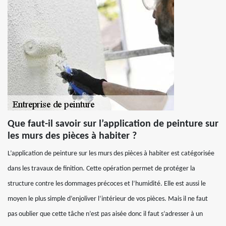
Que faut-il savoir sur l’application de peinture sur
les murs des pièces à habiter ?
L’application de peinture sur les murs des pièces à habiter est catégorisée
dans les travaux de finition. Cette opération permet de protéger la
structure contre les dommages précoces et l’humidité. Elle est aussi le
moyen le plus simple d’enjoliver l’intérieur de vos pièces. Mais il ne faut
pas oublier que cette tâche n’est pas aisée donc il faut s’adresser à un