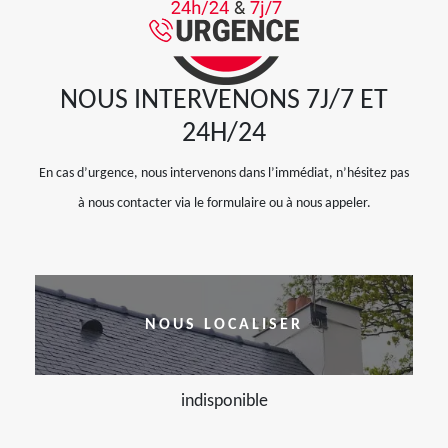
NOUS INTERVENONS 7J/7 ET
24H/24
En cas d’urgence, nous intervenons dans l’immédiat, n’hésitez pas
à nous contacter via le formulaire ou à nous appeler.
NOUS LOCALISER
indisponible