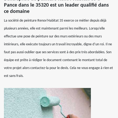
Pance dans le 35320 est un leader qualifié dans
ce domaine
La société de peinture Renov'Habitat 35 exerce ce métier depuis déjà
plusieurs années, elle est maintenant parmi les meilleurs. Lorsqu’elle
effectue une pose de peinture sur des murs extérieurs ou des murs
intérieurs, elle exécute toujours un travail incroyable, digne d’un roi. Il ne
faut pas aussi oublier que ses services sont à des prix très abordables. Son
équipe est prête à rédiger le document contenant le montant total de
votre projet alors contactez-la pour le devis. Cela ne vous engage à rien et
est sans frais.