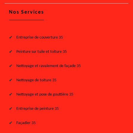
Nos Services
Entreprise de couverture 35
Peinture sur tuile et toiture 35
Nettoyage et ravalement de façade 35
Nettoyage de toiture 35
Nettoyage et pose de gouttière 35
Entreprise de peinture 35
Façadier 35