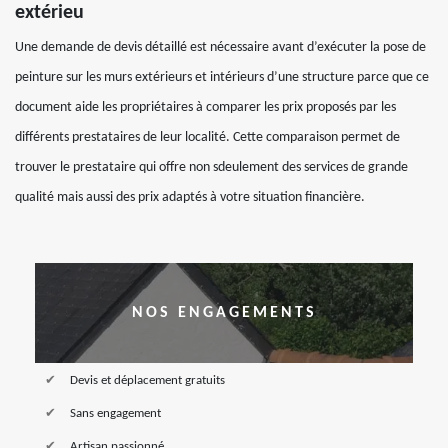
extérieu
Une demande de devis détaillé est nécessaire avant d’exécuter la pose de
peinture sur les murs extérieurs et intérieurs d’une structure parce que ce
document aide les propriétaires à comparer les prix proposés par les
différents prestataires de leur localité. Cette comparaison permet de
trouver le prestataire qui offre non sdeulement des services de grande
qualité mais aussi des prix adaptés à votre situation financière.
NOS ENGAGEMENTS
Devis et déplacement gratuits
Sans engagement
Artisan passionné