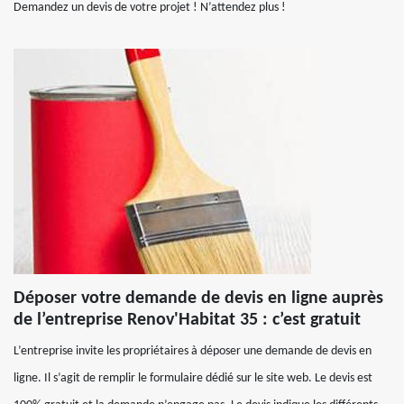
Demandez un devis de votre projet ! N’attendez plus !
Déposer votre demande de devis en ligne auprès
de l’entreprise Renov'Habitat 35 : c’est gratuit
L’entreprise invite les propriétaires à déposer une demande de devis en
ligne. Il s’agit de remplir le formulaire dédié sur le site web. Le devis est