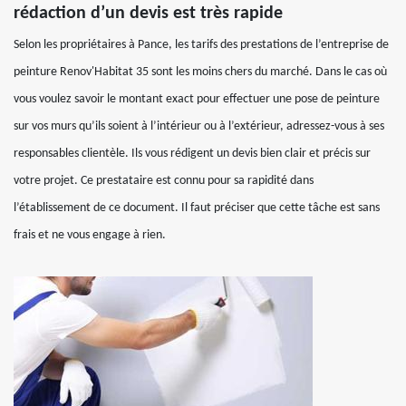
rédaction d’un devis est très rapide
Selon les propriétaires à Pance, les tarifs des prestations de l’entreprise de
peinture Renov'Habitat 35 sont les moins chers du marché. Dans le cas où
vous voulez savoir le montant exact pour effectuer une pose de peinture
sur vos murs qu’ils soient à l’intérieur ou à l’extérieur, adressez-vous à ses
responsables clientèle. Ils vous rédigent un devis bien clair et précis sur
votre projet. Ce prestataire est connu pour sa rapidité dans
l’établissement de ce document. Il faut préciser que cette tâche est sans
frais et ne vous engage à rien.