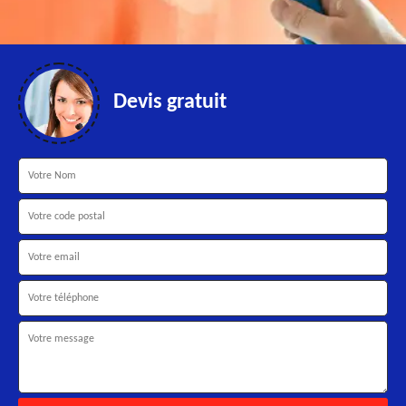
Devis gratuit