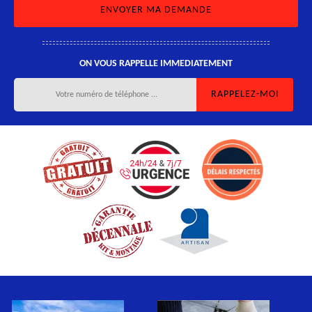
ON VOUS RAPPELLE IMMEDIATEMENT