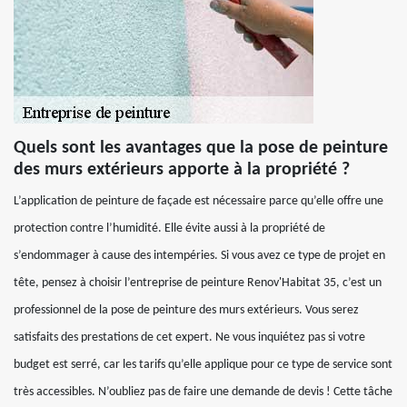
Quels sont les avantages que la pose de peinture
des murs extérieurs apporte à la propriété ?
L’application de peinture de façade est nécessaire parce qu’elle offre une
protection contre l’humidité. Elle évite aussi à la propriété de
s’endommager à cause des intempéries. Si vous avez ce type de projet en
tête, pensez à choisir l’entreprise de peinture Renov'Habitat 35, c’est un
professionnel de la pose de peinture des murs extérieurs. Vous serez
satisfaits des prestations de cet expert. Ne vous inquiétez pas si votre
budget est serré, car les tarifs qu’elle applique pour ce type de service sont
très accessibles. N’oubliez pas de faire une demande de devis ! Cette tâche