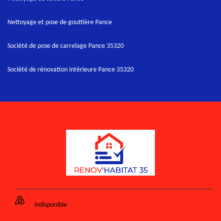
Nettoyage et pose de gouttière Pance
Société de pose de carrelage Pance 35320
Société de rénovation intérieure Pance 35320
indisponible