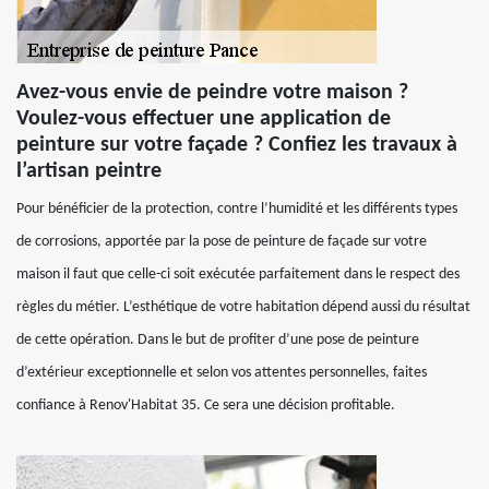
Avez-vous envie de peindre votre maison ?
Voulez-vous effectuer une application de
peinture sur votre façade ? Confiez les travaux à
l’artisan peintre
Pour bénéficier de la protection, contre l’humidité et les différents types
de corrosions, apportée par la pose de peinture de façade sur votre
maison il faut que celle-ci soit exécutée parfaitement dans le respect des
règles du métier. L’esthétique de votre habitation dépend aussi du résultat
de cette opération. Dans le but de profiter d’une pose de peinture
d’extérieur exceptionnelle et selon vos attentes personnelles, faites
confiance à Renov'Habitat 35. Ce sera une décision profitable.