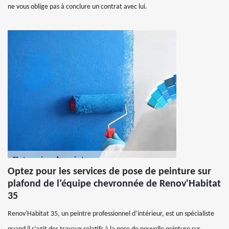
ne vous oblige pas à conclure un contrat avec lui.
Optez pour les services de pose de peinture sur
plafond de l’équipe chevronnée de Renov'Habitat
35
Renov'Habitat 35, un peintre professionnel d’intérieur, est un spécialiste