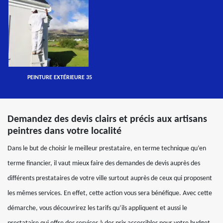
PEINTURE EXTÉRIEURE 35
Demandez des devis clairs et précis aux artisans
peintres dans votre localité
Dans le but de choisir le meilleur prestataire, en terme technique qu’en
terme financier, il vaut mieux faire des demandes de devis auprès des
différents prestataires de votre ville surtout auprès de ceux qui proposent
les mêmes services. En effet, cette action vous sera bénéfique. Avec cette
démarche, vous découvrirez les tarifs qu’ils appliquent et aussi le