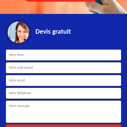
Devis gratuit