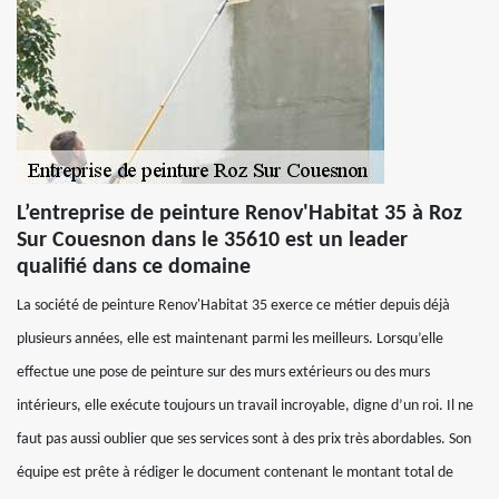
L’entreprise de peinture Renov'Habitat 35 à Roz
Sur Couesnon dans le 35610 est un leader
qualifié dans ce domaine
La société de peinture Renov'Habitat 35 exerce ce métier depuis déjà
plusieurs années, elle est maintenant parmi les meilleurs. Lorsqu’elle
effectue une pose de peinture sur des murs extérieurs ou des murs
intérieurs, elle exécute toujours un travail incroyable, digne d’un roi. Il ne
faut pas aussi oublier que ses services sont à des prix très abordables. Son
équipe est prête à rédiger le document contenant le montant total de