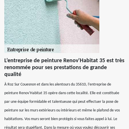
L’entreprise de peinture Renov'Habitat 35 est très
renommée pour ses prestations de grande
qualité
À Roz Sur Couesnon et dans les alentours du 35610, l’entreprise de
peinture Renov'Habitat 35 opère dans cette localité. Elle est constituée
par une équipe formidable et talentueuse qui peut effectuer la pose de
peinture sur les murs extérieurs ou intérieurs et même le plafond de vos
habitations. Vos murs seront bien protégés si vous faites appel à lui. Le
résultat sera stupéfiant. Dans la mesure où vous voulez découvrir ses