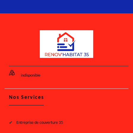
indisponible
Nos Services
Entreprise de couverture 35