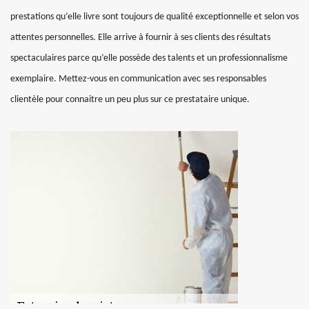
prestations qu’elle livre sont toujours de qualité exceptionnelle et selon vos
attentes personnelles. Elle arrive à fournir à ses clients des résultats
spectaculaires parce qu’elle possède des talents et un professionnalisme
exemplaire. Mettez-vous en communication avec ses responsables
clientèle pour connaitre un peu plus sur ce prestataire unique.