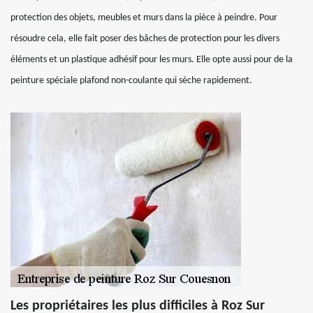
protection des objets, meubles et murs dans la pièce à peindre. Pour
résoudre cela, elle fait poser des bâches de protection pour les divers
éléments et un plastique adhésif pour les murs. Elle opte aussi pour de la
peinture spéciale plafond non-coulante qui sèche rapidement.
Les propriétaires les plus difficiles à Roz Sur