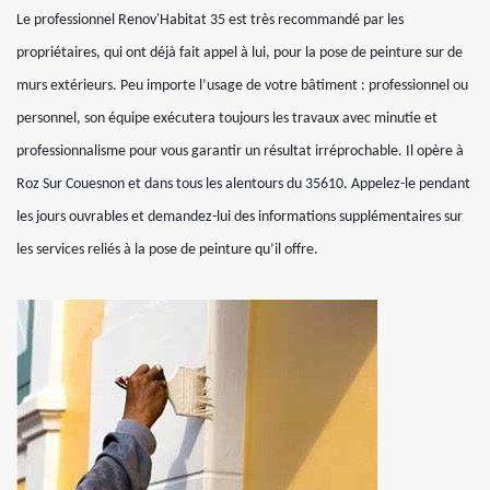
Le professionnel Renov'Habitat 35 est très recommandé par les
propriétaires, qui ont déjà fait appel à lui, pour la pose de peinture sur de
murs extérieurs. Peu importe l’usage de votre bâtiment : professionnel ou
personnel, son équipe exécutera toujours les travaux avec minutie et
professionnalisme pour vous garantir un résultat irréprochable. Il opère à
Roz Sur Couesnon et dans tous les alentours du 35610. Appelez-le pendant
les jours ouvrables et demandez-lui des informations supplémentaires sur
les services reliés à la pose de peinture qu’il offre.