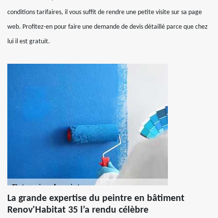
conditions tarifaires, il vous suffit de rendre une petite visite sur sa page
web. Profitez-en pour faire une demande de devis détaillé parce que chez
lui il est gratuit.
La grande expertise du peintre en bâtiment
Renov'Habitat 35 l’a rendu célèbre