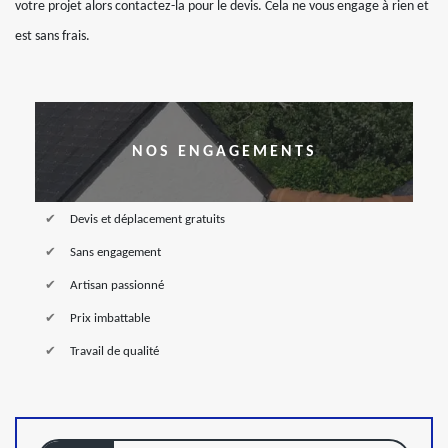
votre projet alors contactez-la pour le devis. Cela ne vous engage à rien et
est sans frais.
NOS ENGAGEMENTS
Devis et déplacement gratuits
Sans engagement
Artisan passionné
Prix imbattable
Travail de qualité