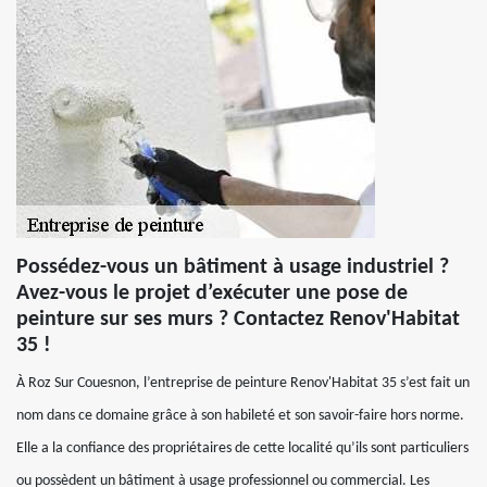
Possédez-vous un bâtiment à usage industriel ?
Avez-vous le projet d’exécuter une pose de
peinture sur ses murs ? Contactez Renov'Habitat
35 !
À Roz Sur Couesnon, l’entreprise de peinture Renov'Habitat 35 s’est fait un
nom dans ce domaine grâce à son habileté et son savoir-faire hors norme.
Elle a la confiance des propriétaires de cette localité qu’ils sont particuliers
ou possèdent un bâtiment à usage professionnel ou commercial. Les