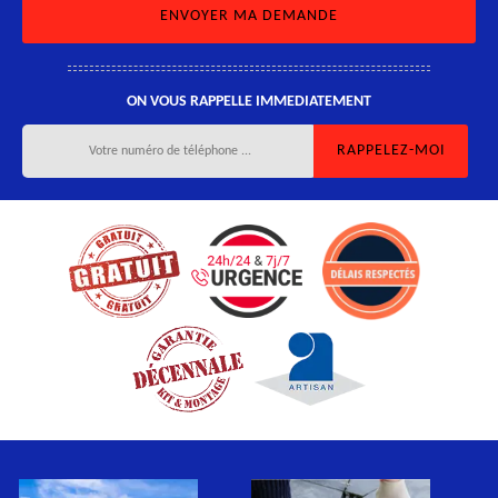
ON VOUS RAPPELLE IMMEDIATEMENT