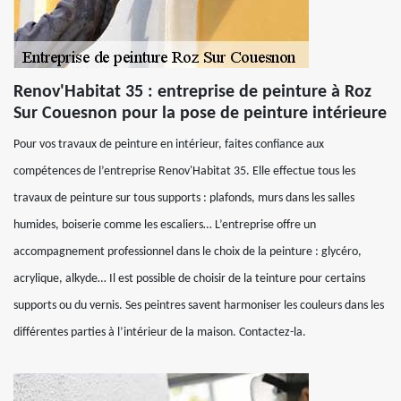
Renov'Habitat 35 : entreprise de peinture à Roz
Sur Couesnon pour la pose de peinture intérieure
Pour vos travaux de peinture en intérieur, faites confiance aux
compétences de l’entreprise Renov'Habitat 35. Elle effectue tous les
travaux de peinture sur tous supports : plafonds, murs dans les salles
humides, boiserie comme les escaliers… L’entreprise offre un
accompagnement professionnel dans le choix de la peinture : glycéro,
acrylique, alkyde… Il est possible de choisir de la teinture pour certains
supports ou du vernis. Ses peintres savent harmoniser les couleurs dans les
différentes parties à l’intérieur de la maison. Contactez-la.