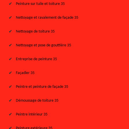
Peinture sur tuile et toiture 35
Nettoyage et ravalement de façade 35
Nettoyage de toiture 35
Nettoyage et pose de gouttière 35
Entreprise de peinture 35
Façadier 35
Peintre et peinture de façade 35
Démoussage de toiture 35
Peintre intérieur 35
Peinture extérieure 35