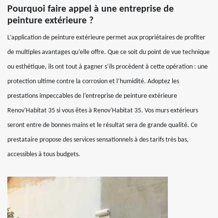
Pourquoi faire appel à une entreprise de
peinture extérieure ?
L’application de peinture extérieure permet aux propriétaires de profiter
de multiples avantages qu’elle offre. Que ce soit du point de vue technique
ou esthétique, ils ont tout à gagner s’ils procèdent à cette opération : une
protection ultime contre la corrosion et l’humidité. Adoptez les
prestations impeccables de l’entreprise de peinture extérieure
Renov'Habitat 35 si vous êtes à Renov'Habitat 35. Vos murs extérieurs
seront entre de bonnes mains et le résultat sera de grande qualité. Ce
prestataire propose des services sensationnels à des tarifs très bas,
accessibles à tous budgets.