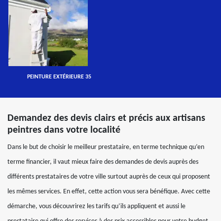
PEINTURE EXTÉRIEURE 35
Demandez des devis clairs et précis aux artisans
peintres dans votre localité
Dans le but de choisir le meilleur prestataire, en terme technique qu’en
terme financier, il vaut mieux faire des demandes de devis auprès des
différents prestataires de votre ville surtout auprès de ceux qui proposent
les mêmes services. En effet, cette action vous sera bénéfique. Avec cette
démarche, vous découvrirez les tarifs qu’ils appliquent et aussi le