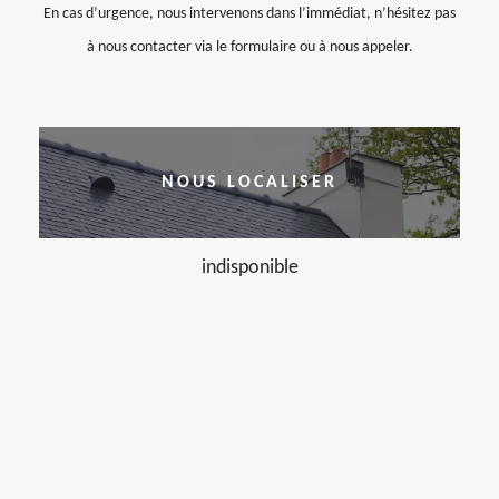
En cas d’urgence, nous intervenons dans l’immédiat, n’hésitez pas
à nous contacter via le formulaire ou à nous appeler.
NOUS LOCALISER
indisponible