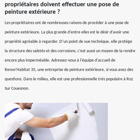
propriétaires doivent effectuer une pose de
peinture extérieure ?
Les propriétaires ont de nombreuses raisons de procéder à une pose de
peinture extérieure. La plus grande d'entre elles est le désir d’avoir une
propriété agréable à regarder. D’un point de vue technique, elle protège
la structure des saletés et des corrosions, c’est aussi un moyen de la rendre
encore plus imperméable. Adressez-vous à l'équipe d'accueil de
Renov'Habitat 35, une entreprise de peinture extérieure, si vous avez des
questions. Dans le milieu, elle est une professionnelle très populaire à Roz
Sur Couesnon.