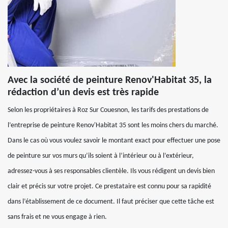
Avec la société de peinture Renov'Habitat 35, la
rédaction d’un devis est très rapide
Selon les propriétaires à Roz Sur Couesnon, les tarifs des prestations de
l’entreprise de peinture Renov'Habitat 35 sont les moins chers du marché.
Dans le cas où vous voulez savoir le montant exact pour effectuer une pose
de peinture sur vos murs qu’ils soient à l’intérieur ou à l’extérieur,
adressez-vous à ses responsables clientèle. Ils vous rédigent un devis bien
clair et précis sur votre projet. Ce prestataire est connu pour sa rapidité
dans l’établissement de ce document. Il faut préciser que cette tâche est
sans frais et ne vous engage à rien.