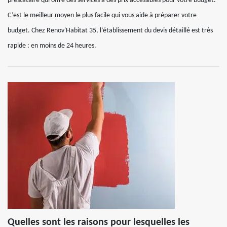
prestataire qui offre des services à des prix accessibles pour votre budget.
C’est le meilleur moyen le plus facile qui vous aide à préparer votre
budget. Chez Renov'Habitat 35, l’établissement du devis détaillé est très
rapide : en moins de 24 heures.
Quelles sont les raisons pour lesquelles les