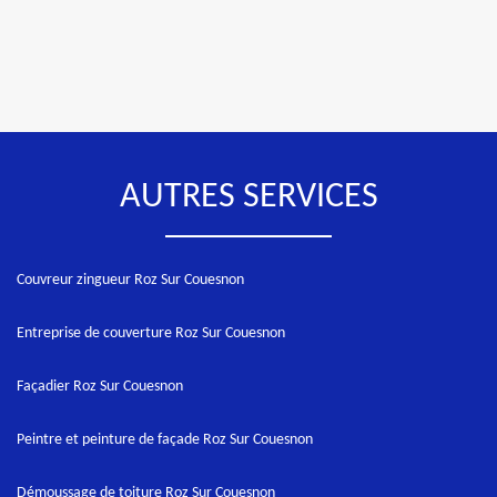
AUTRES SERVICES
Couvreur zingueur Roz Sur Couesnon
Entreprise de couverture Roz Sur Couesnon
Façadier Roz Sur Couesnon
Peintre et peinture de façade Roz Sur Couesnon
Démoussage de toiture Roz Sur Couesnon