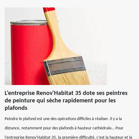
L’entreprise Renov'Habitat 35 dote ses peintres
de peinture qui sèche rapidement pour les
plafonds
Peindre le plafond est une des opérations difficiles à réaliser. Il y a la
distance, notamment pour des plafonds à hauteur cathédrale… Pour
l’entreprise Renov'Habitat 35, la première difficulté, c’est la hauteur et la