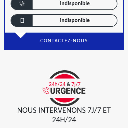
indisponible
indisponible
CONTACTEZ-NOUS
NOUS INTERVENONS 7J/7 ET
24H/24