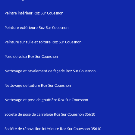
Peintre intérieur Roz Sur Couesnon
Peinture extérieure Roz Sur Couesnon
Peinture sur tuile et toiture Roz Sur Couesnon
Pose de velux Roz Sur Couesnon
Nettoyage et ravalement de façade Roz Sur Couesnon
Nettoyage de toiture Roz Sur Couesnon
Nettoyage et pose de gouttière Roz Sur Couesnon
Société de pose de carrelage Roz Sur Couesnon 35610
Société de rénovation intérieure Roz Sur Couesnon 35610