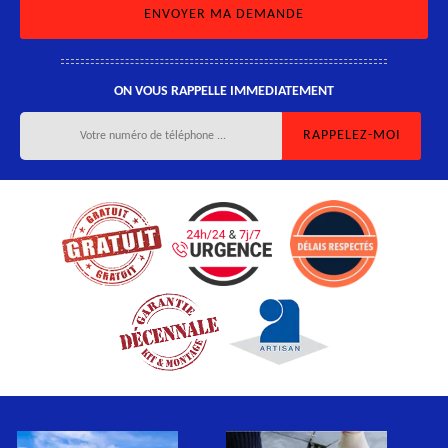
ON VOUS RAPPELLE IMMEDIATEMENT