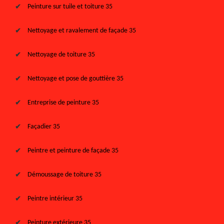
Peinture sur tuile et toiture 35
Nettoyage et ravalement de façade 35
Nettoyage de toiture 35
Nettoyage et pose de gouttière 35
Entreprise de peinture 35
Façadier 35
Peintre et peinture de façade 35
Démoussage de toiture 35
Peintre intérieur 35
Peinture extérieure 35