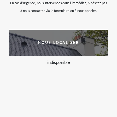
En cas d’urgence, nous intervenons dans l’immédiat, n’hésitez pas
à nous contacter via le formulaire ou à nous appeler.
NOUS LOCALISER
indisponible