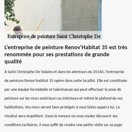
L’entreprise de peinture Renov'Habitat 35 est très
renommée pour ses prestations de grande
qualité
À Saint Christophe De Valains et dans les alentours du 35140, l’entreprise
de peinture Renov'Habitat 35 opère dans cette localité. Elle est constituée
par une équipe formidable et talentueuse qui peut effectuer la pose de
peinture sur les murs extérieurs ou intérieurs et même le plafond de vos
habitations. Vos murs seront bien protégés si vous faites appel à lui. Le
résultat sera stupéfiant. Dans la mesure où vous voulez découvrir ses
conditions tarifaires, il vous suffit de rendre une petite visite sur sa page