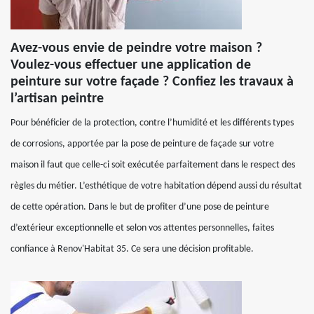
Avez-vous envie de peindre votre maison ?
Voulez-vous effectuer une application de
peinture sur votre façade ? Confiez les travaux à
l’artisan peintre
Pour bénéficier de la protection, contre l’humidité et les différents types
de corrosions, apportée par la pose de peinture de façade sur votre
maison il faut que celle-ci soit exécutée parfaitement dans le respect des
règles du métier. L’esthétique de votre habitation dépend aussi du résultat
de cette opération. Dans le but de profiter d’une pose de peinture
d’extérieur exceptionnelle et selon vos attentes personnelles, faites
confiance à Renov'Habitat 35. Ce sera une décision profitable.