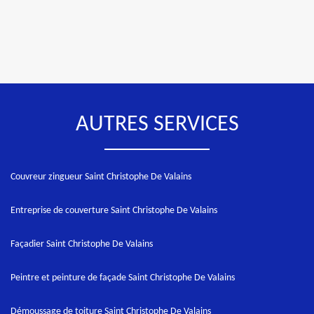
AUTRES SERVICES
Couvreur zingueur Saint Christophe De Valains
Entreprise de couverture Saint Christophe De Valains
Façadier Saint Christophe De Valains
Peintre et peinture de façade Saint Christophe De Valains
Démoussage de toiture Saint Christophe De Valains