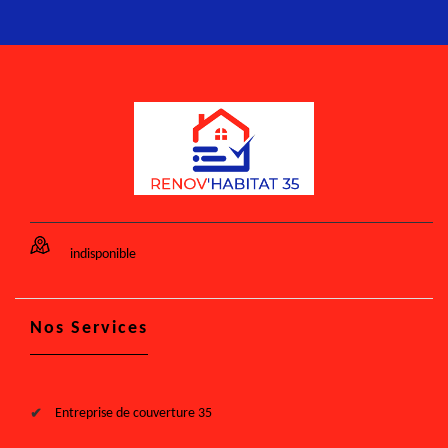
indisponible
Nos Services
Entreprise de couverture 35