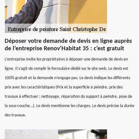
Déposer votre demande de devis en ligne auprès
de l’entreprise Renov'Habitat 35 : c’est gratuit
L’entreprise invite les propriétaires à déposer une demande de devis en
ligne. Il s’agit de remplir le formulaire dédié sur le site web. Le devis est
100% gratuit et la demande n’engage pas. Le devis indique les différents
prix avec les caractéristiques (Prix et la superficie à peindre, prix des
travaux à effectuer : nettoyage, réparation du support à peindre, pose de
la sous-couche…). Le devis mentionne les charges. Le devis précise la durée
des travaux.