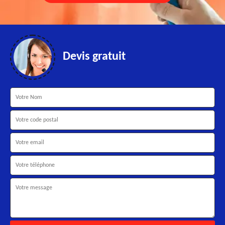
Devis gratuit