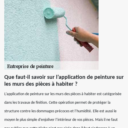
Que faut-il savoir sur l’application de peinture sur
les murs des pièces à habiter ?
L’application de peinture sur les murs des pièces à habiter est catégorisée
dans les travaux de finition. Cette opération permet de protéger la
structure contre les dommages précoces et l’humidité. Elle est aussi le
moyen le plus simple d’enjoliver l’intérieur de vos pièces. Mais il ne faut