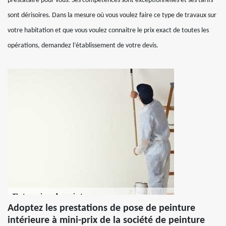
prestataire pour vous. Ses compétences sont exceptionnelles et ses tarifs
sont dérisoires. Dans la mesure où vous voulez faire ce type de travaux sur
votre habitation et que vous voulez connaitre le prix exact de toutes les
opérations, demandez l’établissement de votre devis.
Adoptez les prestations de pose de peinture
intérieure à mini-prix de la société de peinture