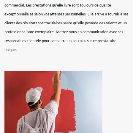
commercial. Les prestations qu’elle livre sont toujours de qualité
exceptionnelle et selon vos attentes personnelles. Elle arrive à fournir à ses
clients des résultats spectaculaires parce qu’elle possède des talents et un
professionnalisme exemplaire. Mettez-vous en communication avec ses
responsables clientèle pour connaitre un peu plus sur ce prestataire
unique.