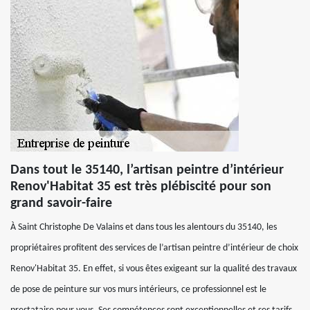
Dans tout le 35140, l’artisan peintre d’intérieur
Renov'Habitat 35 est très plébiscité pour son
grand savoir-faire
À Saint Christophe De Valains et dans tous les alentours du 35140, les
propriétaires profitent des services de l’artisan peintre d’intérieur de choix
Renov'Habitat 35. En effet, si vous êtes exigeant sur la qualité des travaux
de pose de peinture sur vos murs intérieurs, ce professionnel est le