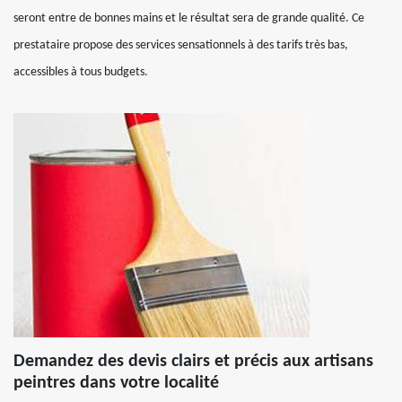
seront entre de bonnes mains et le résultat sera de grande qualité. Ce
prestataire propose des services sensationnels à des tarifs très bas,
accessibles à tous budgets.
Demandez des devis clairs et précis aux artisans
peintres dans votre localité