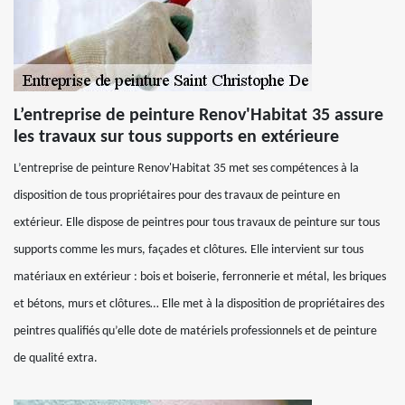
L’entreprise de peinture Renov'Habitat 35 assure
les travaux sur tous supports en extérieure
L’entreprise de peinture Renov'Habitat 35 met ses compétences à la
disposition de tous propriétaires pour des travaux de peinture en
extérieur. Elle dispose de peintres pour tous travaux de peinture sur tous
supports comme les murs, façades et clôtures. Elle intervient sur tous
matériaux en extérieur : bois et boiserie, ferronnerie et métal, les briques
et bétons, murs et clôtures… Elle met à la disposition de propriétaires des
peintres qualifiés qu’elle dote de matériels professionnels et de peinture
de qualité extra.