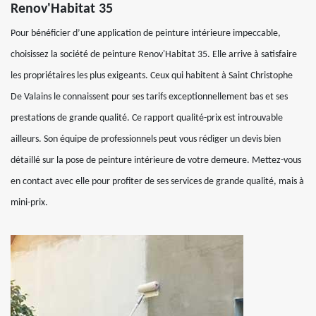
Renov'Habitat 35
Pour bénéficier d’une application de peinture intérieure impeccable,
choisissez la société de peinture Renov'Habitat 35. Elle arrive à satisfaire
les propriétaires les plus exigeants. Ceux qui habitent à Saint Christophe
De Valains le connaissent pour ses tarifs exceptionnellement bas et ses
prestations de grande qualité. Ce rapport qualité-prix est introuvable
ailleurs. Son équipe de professionnels peut vous rédiger un devis bien
détaillé sur la pose de peinture intérieure de votre demeure. Mettez-vous
en contact avec elle pour profiter de ses services de grande qualité, mais à
mini-prix.