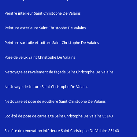
Peintre intérieur Saint Christophe De Valains
Peinture extérieure Saint Christophe De Valains
Peinture sur tuile et toiture Saint Christophe De Valains
Pose de velux Saint Christophe De Valains
Nettoyage et ravalement de façade Saint Christophe De Valains
Nettoyage de toiture Saint Christophe De Valains
Nettoyage et pose de gouttière Saint Christophe De Valains
Société de pose de carrelage Saint Christophe De Valains 35140
Société de rénovation intérieure Saint Christophe De Valains 35140