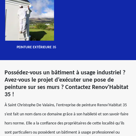
PEINTURE EXTÉRIEURE 35
Possédez-vous un bâtiment à usage industriel ?
Avez-vous le projet d’exécuter une pose de
peinture sur ses murs ? Contactez Renov'Habitat
35 !
À Saint Christophe De Valains, l’entreprise de peinture Renov'Habitat 35
s’est fait un nom dans ce domaine grâce à son habileté et son savoir-faire
hors norme. Elle a la confiance des propriétaires de cette localité qu’ils
sont particuliers ou possèdent un bâtiment à usage professionnel ou