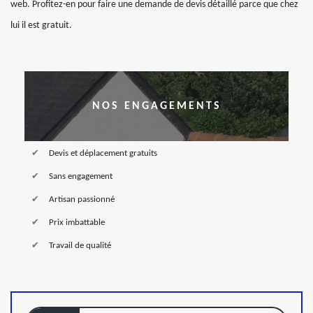
web. Profitez-en pour faire une demande de devis détaillé parce que chez
lui il est gratuit.
NOS ENGAGEMENTS
Devis et déplacement gratuits
Sans engagement
Artisan passionné
Prix imbattable
Travail de qualité