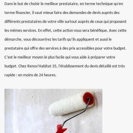
Dans le but de choisir le meilleur prestataire, en terme technique qu’en
terme financier, il vaut mieux faire des demandes de devis auprès des
différents prestataires de votre ville surtout auprès de ceux qui proposent
les mêmes services. En effet, cette action vous sera bénéfique. Avec cette
démarche, vous découvrirez les tarifs qu’ils appliquent et aussi le
prestataire qui offre des services à des prix accessibles pour votre budget.
C’est le meilleur moyen le plus facile qui vous aide à préparer votre
budget. Chez Renov'Habitat 35, l’établissement du devis détaillé est très
rapide : en moins de 24 heures.