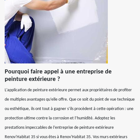
Pourquoi faire appel à une entreprise de
peinture extérieure ?
L’application de peinture extérieure permet aux propriétaires de profiter
de multiples avantages qu’elle offre. Que ce soit du point de vue technique
ou esthétique, ils ont tout à gagner s’ils procèdent à cette opération : une
protection ultime contre la corrosion et l’humidité. Adoptez les
prestations impeccables de l’entreprise de peinture extérieure
Renov'Habitat 35 si vous êtes à Renov'Habitat 35. Vos murs extérieurs