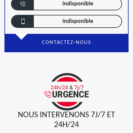
indisponible
indisponible
CONTACTEZ-NOUS
NOUS INTERVENONS 7J/7 ET
24H/24