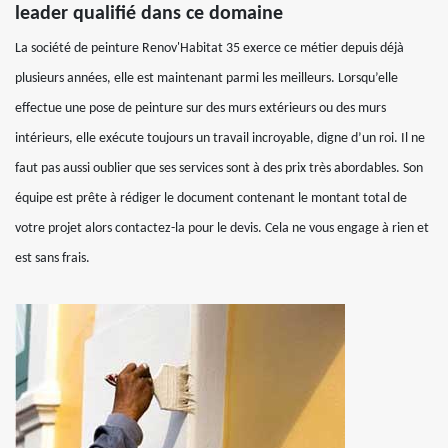
leader qualifié dans ce domaine
La société de peinture Renov'Habitat 35 exerce ce métier depuis déjà
plusieurs années, elle est maintenant parmi les meilleurs. Lorsqu’elle
effectue une pose de peinture sur des murs extérieurs ou des murs
intérieurs, elle exécute toujours un travail incroyable, digne d’un roi. Il ne
faut pas aussi oublier que ses services sont à des prix très abordables. Son
équipe est prête à rédiger le document contenant le montant total de
votre projet alors contactez-la pour le devis. Cela ne vous engage à rien et
est sans frais.