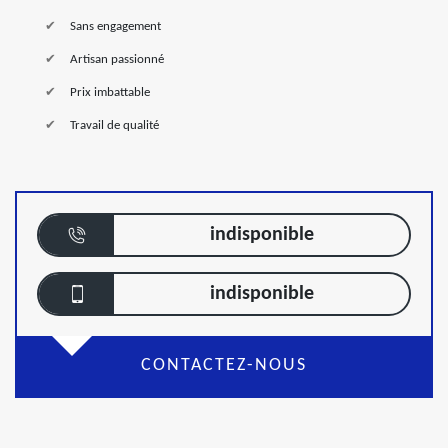
Sans engagement
Artisan passionné
Prix imbattable
Travail de qualité
indisponible
indisponible
CONTACTEZ-NOUS