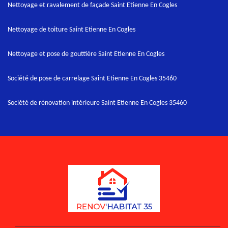
Nettoyage et ravalement de façade Saint Etienne En Cogles
Nettoyage de toiture Saint Etienne En Cogles
Nettoyage et pose de gouttière Saint Etienne En Cogles
Société de pose de carrelage Saint Etienne En Cogles 35460
Société de rénovation intérieure Saint Etienne En Cogles 35460