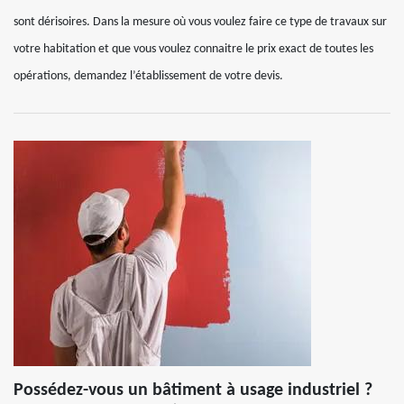
sont dérisoires. Dans la mesure où vous voulez faire ce type de travaux sur
votre habitation et que vous voulez connaitre le prix exact de toutes les
opérations, demandez l’établissement de votre devis.
Possédez-vous un bâtiment à usage industriel ?