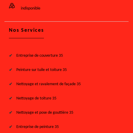
indisponible
Nos Services
Entreprise de couverture 35
Peinture sur tuile et toiture 35
Nettoyage et ravalement de façade 35
Nettoyage de toiture 35
Nettoyage et pose de gouttière 35
Entreprise de peinture 35