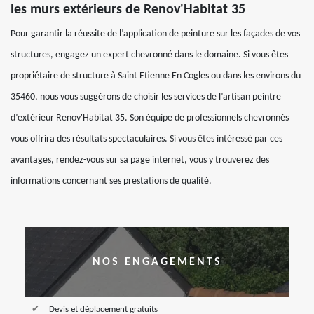
les murs extérieurs de Renov'Habitat 35
Pour garantir la réussite de l’application de peinture sur les façades de vos
structures, engagez un expert chevronné dans le domaine. Si vous êtes
propriétaire de structure à Saint Etienne En Cogles ou dans les environs du
35460, nous vous suggérons de choisir les services de l’artisan peintre
d’extérieur Renov'Habitat 35. Son équipe de professionnels chevronnés
vous offrira des résultats spectaculaires. Si vous êtes intéressé par ces
avantages, rendez-vous sur sa page internet, vous y trouverez des
informations concernant ses prestations de qualité.
NOS ENGAGEMENTS
Devis et déplacement gratuits