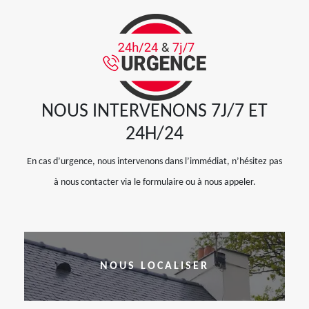
NOUS INTERVENONS 7J/7 ET
24H/24
En cas d’urgence, nous intervenons dans l’immédiat, n’hésitez pas
à nous contacter via le formulaire ou à nous appeler.
NOUS LOCALISER