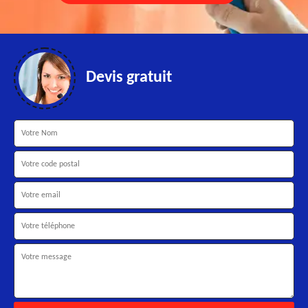
Devis gratuit