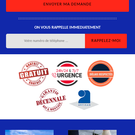
ON VOUS RAPPELLE IMMEDIATEMENT