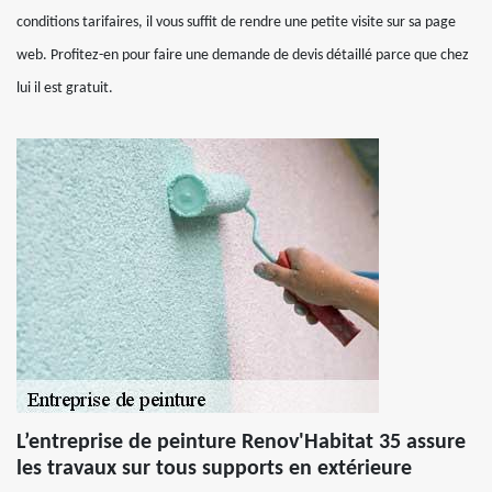
conditions tarifaires, il vous suffit de rendre une petite visite sur sa page
web. Profitez-en pour faire une demande de devis détaillé parce que chez
lui il est gratuit.
L’entreprise de peinture Renov'Habitat 35 assure
les travaux sur tous supports en extérieure