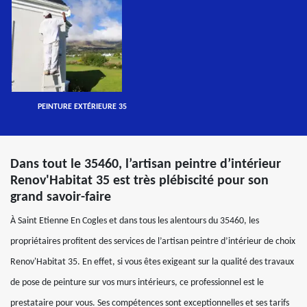
PEINTURE EXTÉRIEURE 35
Dans tout le 35460, l’artisan peintre d’intérieur
Renov'Habitat 35 est très plébiscité pour son
grand savoir-faire
À Saint Etienne En Cogles et dans tous les alentours du 35460, les
propriétaires profitent des services de l’artisan peintre d’intérieur de choix
Renov'Habitat 35. En effet, si vous êtes exigeant sur la qualité des travaux
de pose de peinture sur vos murs intérieurs, ce professionnel est le
prestataire pour vous. Ses compétences sont exceptionnelles et ses tarifs