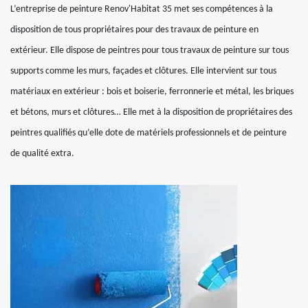
L’entreprise de peinture Renov'Habitat 35 met ses compétences à la
disposition de tous propriétaires pour des travaux de peinture en
extérieur. Elle dispose de peintres pour tous travaux de peinture sur tous
supports comme les murs, façades et clôtures. Elle intervient sur tous
matériaux en extérieur : bois et boiserie, ferronnerie et métal, les briques
et bétons, murs et clôtures… Elle met à la disposition de propriétaires des
peintres qualifiés qu’elle dote de matériels professionnels et de peinture
de qualité extra.