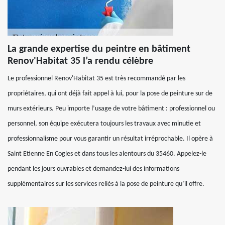
La grande expertise du peintre en bâtiment
Renov'Habitat 35 l’a rendu célèbre
Le professionnel Renov'Habitat 35 est très recommandé par les
propriétaires, qui ont déjà fait appel à lui, pour la pose de peinture sur de
murs extérieurs. Peu importe l’usage de votre bâtiment : professionnel ou
personnel, son équipe exécutera toujours les travaux avec minutie et
professionnalisme pour vous garantir un résultat irréprochable. Il opère à
Saint Etienne En Cogles et dans tous les alentours du 35460. Appelez-le
pendant les jours ouvrables et demandez-lui des informations
supplémentaires sur les services reliés à la pose de peinture qu’il offre.