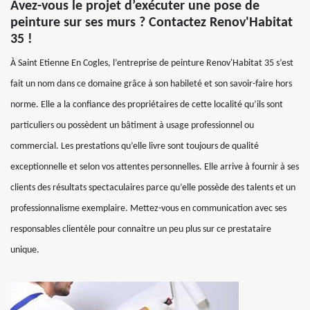
Avez-vous le projet d’exécuter une pose de
peinture sur ses murs ? Contactez Renov'Habitat
35 !
À Saint Etienne En Cogles, l’entreprise de peinture Renov'Habitat 35 s’est
fait un nom dans ce domaine grâce à son habileté et son savoir-faire hors
norme. Elle a la confiance des propriétaires de cette localité qu’ils sont
particuliers ou possèdent un bâtiment à usage professionnel ou
commercial. Les prestations qu’elle livre sont toujours de qualité
exceptionnelle et selon vos attentes personnelles. Elle arrive à fournir à ses
clients des résultats spectaculaires parce qu’elle possède des talents et un
professionnalisme exemplaire. Mettez-vous en communication avec ses
responsables clientèle pour connaitre un peu plus sur ce prestataire
unique.