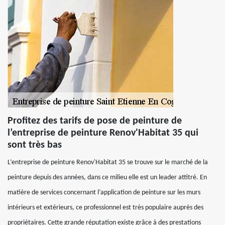
Profitez des tarifs de pose de peinture de
l’entreprise de peinture Renov'Habitat 35 qui
sont très bas
L’entreprise de peinture Renov'Habitat 35 se trouve sur le marché de la
peinture depuis des années, dans ce milieu elle est un leader attitré. En
matière de services concernant l’application de peinture sur les murs
intérieurs et extérieurs, ce professionnel est très populaire auprès des
propriétaires. Cette grande réputation existe grâce à des prestations