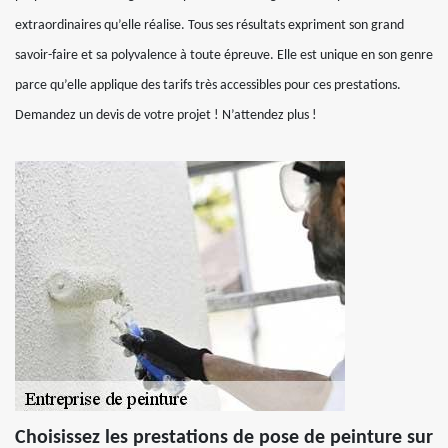
extraordinaires qu’elle réalise. Tous ses résultats expriment son grand
savoir-faire et sa polyvalence à toute épreuve. Elle est unique en son genre
parce qu’elle applique des tarifs très accessibles pour ces prestations.
Demandez un devis de votre projet ! N’attendez plus !
Choisissez les prestations de pose de peinture sur