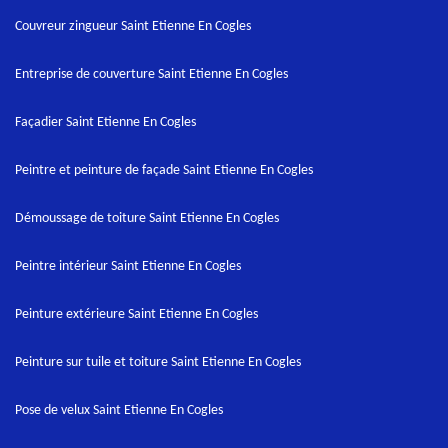
Couvreur zingueur Saint Etienne En Cogles
Entreprise de couverture Saint Etienne En Cogles
Façadier Saint Etienne En Cogles
Peintre et peinture de façade Saint Etienne En Cogles
Démoussage de toiture Saint Etienne En Cogles
Peintre intérieur Saint Etienne En Cogles
Peinture extérieure Saint Etienne En Cogles
Peinture sur tuile et toiture Saint Etienne En Cogles
Pose de velux Saint Etienne En Cogles