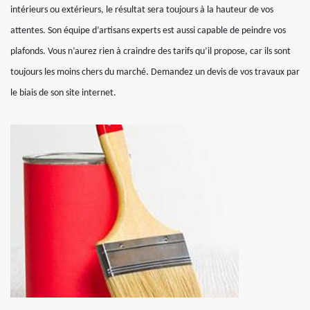
intérieurs ou extérieurs, le résultat sera toujours à la hauteur de vos
attentes. Son équipe d’artisans experts est aussi capable de peindre vos
plafonds. Vous n’aurez rien à craindre des tarifs qu’il propose, car ils sont
toujours les moins chers du marché. Demandez un devis de vos travaux par
le biais de son site internet.