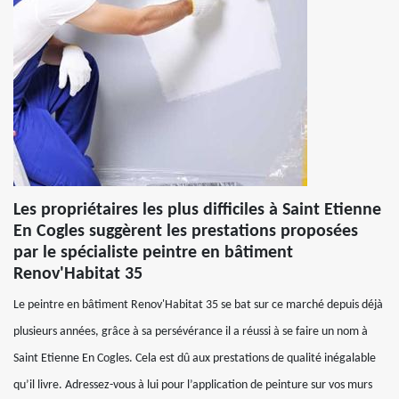
Les propriétaires les plus difficiles à Saint Etienne
En Cogles suggèrent les prestations proposées
par le spécialiste peintre en bâtiment
Renov'Habitat 35
Le peintre en bâtiment Renov'Habitat 35 se bat sur ce marché depuis déjà
plusieurs années, grâce à sa persévérance il a réussi à se faire un nom à
Saint Etienne En Cogles. Cela est dû aux prestations de qualité inégalable
qu’il livre. Adressez-vous à lui pour l’application de peinture sur vos murs