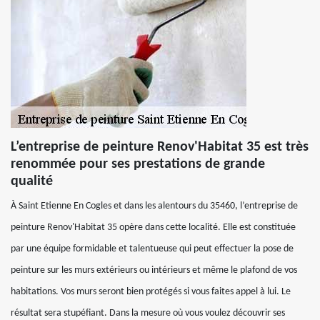
L’entreprise de peinture Renov'Habitat 35 est très
renommée pour ses prestations de grande
qualité
À Saint Etienne En Cogles et dans les alentours du 35460, l’entreprise de
peinture Renov'Habitat 35 opère dans cette localité. Elle est constituée
par une équipe formidable et talentueuse qui peut effectuer la pose de
peinture sur les murs extérieurs ou intérieurs et même le plafond de vos
habitations. Vos murs seront bien protégés si vous faites appel à lui. Le
résultat sera stupéfiant. Dans la mesure où vous voulez découvrir ses