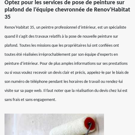
Optez pour les services de pose de peinture sur
plafond de l’équipe chevronnée de Renov'Habitat
35
Renov'Habitat 35, un peintre professionnel d’intérieur, est un spécialiste
quand il s’agit des travaux relatifs à la pose de nouvelle peinture sur
plafond. Toutes les missions que les propriétaires lui ont confiées ont
toutes été réalisées irréprochablement par son équipe d’experts en
peinture d’intérieur. Pour de plus amples informations sur ses prestations
ou si vous voulez recevoir un devis clair et précis, appelez-le par le biais de
son numéro de téléphone pendant les horaires de travail ou rendez-lui
visite sur sa page web. Il faut noter que la réalisation du devis chez lui est
sans frais et sans engagement.