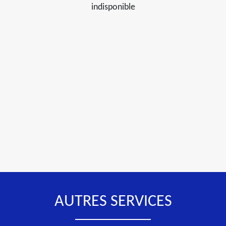
indisponible
AUTRES SERVICES