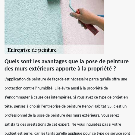
Quels sont les avantages que la pose de peinture
des murs extérieurs apporte à la propriété ?
L’application de peinture de façade est nécessaire parce qu’elle offre une
protection contre l’humidité. Elle évite aussi à la propriété de
s’endommager à cause des intempéries. Si vous avez ce type de projet en
tête, pensez à choisir l’entreprise de peinture Renov'Habitat 35, c’est un
professionnel de la pose de peinture des murs extérieurs. Vous serez
satisfaits des prestations de cet expert. Ne vous inquiétez pas si votre
budget est serré, car les tarifs qu’elle applique pour ce type de service sont