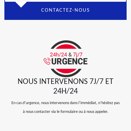
CONTACTEZ-NOUS
NOUS INTERVENONS 7J/7 ET
24H/24
En cas d’urgence, nous intervenons dans l’immédiat, n’hésitez pas
à nous contacter via le formulaire ou à nous appeler.