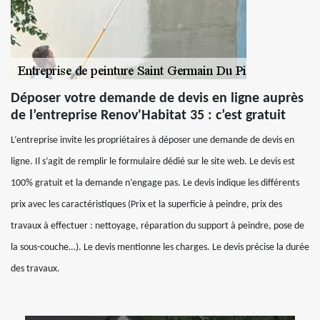
Déposer votre demande de devis en ligne auprès
de l’entreprise Renov'Habitat 35 : c’est gratuit
L’entreprise invite les propriétaires à déposer une demande de devis en
ligne. Il s’agit de remplir le formulaire dédié sur le site web. Le devis est
100% gratuit et la demande n’engage pas. Le devis indique les différents
prix avec les caractéristiques (Prix et la superficie à peindre, prix des
travaux à effectuer : nettoyage, réparation du support à peindre, pose de
la sous-couche…). Le devis mentionne les charges. Le devis précise la durée
des travaux.