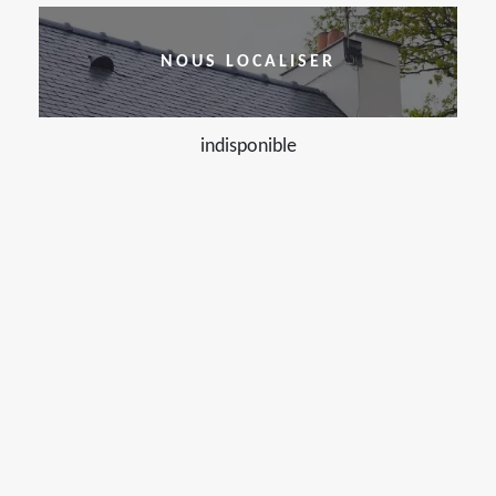
NOUS LOCALISER
indisponible