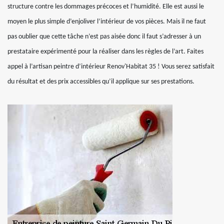
structure contre les dommages précoces et l’humidité. Elle est aussi le
moyen le plus simple d’enjoliver l’intérieur de vos pièces. Mais il ne faut
pas oublier que cette tâche n’est pas aisée donc il faut s’adresser à un
prestataire expérimenté pour la réaliser dans les règles de l’art. Faites
appel à l’artisan peintre d’intérieur Renov'Habitat 35 ! Vous serez satisfait
du résultat et des prix accessibles qu’il applique sur ses prestations.