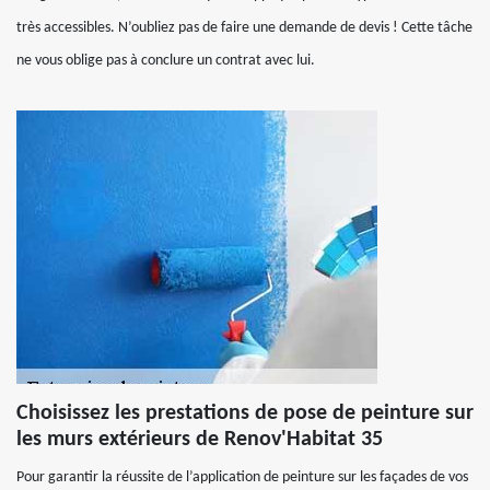
très accessibles. N’oubliez pas de faire une demande de devis ! Cette tâche
ne vous oblige pas à conclure un contrat avec lui.
Choisissez les prestations de pose de peinture sur
les murs extérieurs de Renov'Habitat 35
Pour garantir la réussite de l’application de peinture sur les façades de vos