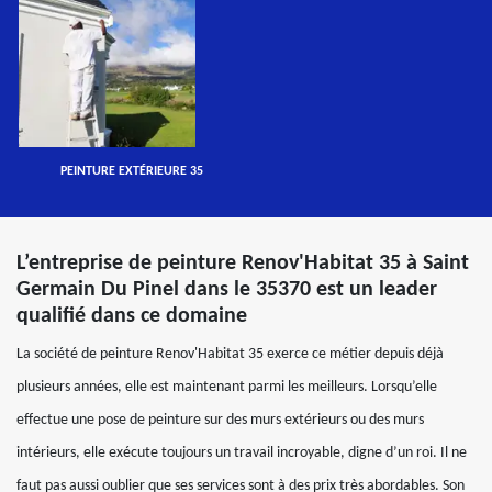
PEINTURE EXTÉRIEURE 35
L’entreprise de peinture Renov'Habitat 35 à Saint
Germain Du Pinel dans le 35370 est un leader
qualifié dans ce domaine
La société de peinture Renov'Habitat 35 exerce ce métier depuis déjà
plusieurs années, elle est maintenant parmi les meilleurs. Lorsqu’elle
effectue une pose de peinture sur des murs extérieurs ou des murs
intérieurs, elle exécute toujours un travail incroyable, digne d’un roi. Il ne
faut pas aussi oublier que ses services sont à des prix très abordables. Son