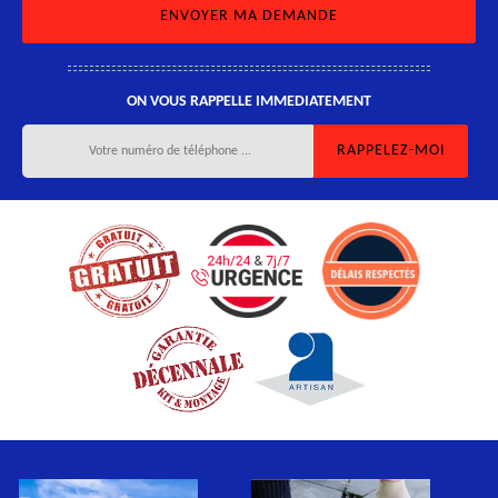
ON VOUS RAPPELLE IMMEDIATEMENT