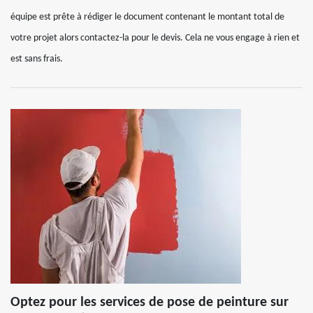
équipe est prête à rédiger le document contenant le montant total de
votre projet alors contactez-la pour le devis. Cela ne vous engage à rien et
est sans frais.
Optez pour les services de pose de peinture sur