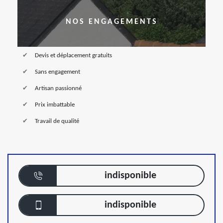
NOS ENGAGEMENTS
Devis et déplacement gratuits
Sans engagement
Artisan passionné
Prix imbattable
Travail de qualité
indisponible
indisponible