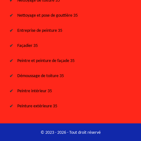
Nettoyage de toiture 35
Nettoyage et pose de gouttière 35
Entreprise de peinture 35
Façadier 35
Peintre et peinture de façade 35
Démoussage de toiture 35
Peintre intérieur 35
Peinture extérieure 35
© 2023 - 2026 - Tout droit réservé