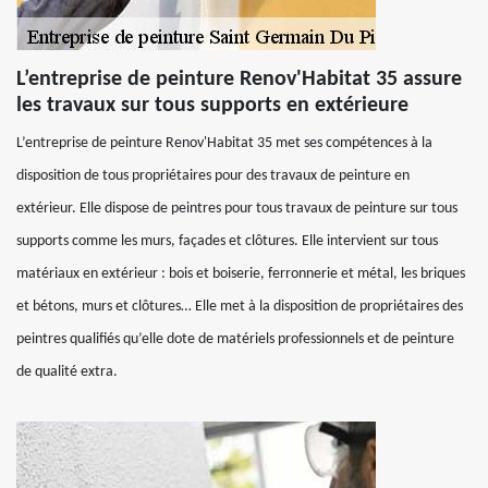
L’entreprise de peinture Renov'Habitat 35 assure
les travaux sur tous supports en extérieure
L’entreprise de peinture Renov'Habitat 35 met ses compétences à la
disposition de tous propriétaires pour des travaux de peinture en
extérieur. Elle dispose de peintres pour tous travaux de peinture sur tous
supports comme les murs, façades et clôtures. Elle intervient sur tous
matériaux en extérieur : bois et boiserie, ferronnerie et métal, les briques
et bétons, murs et clôtures… Elle met à la disposition de propriétaires des
peintres qualifiés qu’elle dote de matériels professionnels et de peinture
de qualité extra.