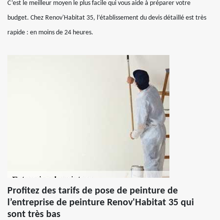
C’est le meilleur moyen le plus facile qui vous aide à préparer votre
budget. Chez Renov'Habitat 35, l’établissement du devis détaillé est très
rapide : en moins de 24 heures.
Profitez des tarifs de pose de peinture de
l’entreprise de peinture Renov'Habitat 35 qui
sont très bas