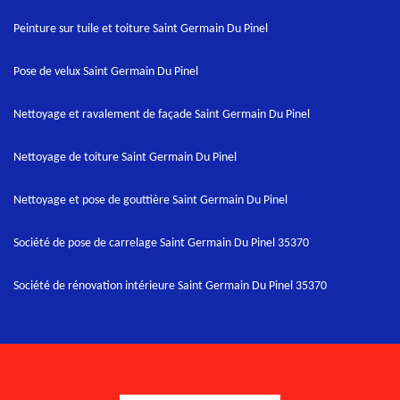
Peinture sur tuile et toiture Saint Germain Du Pinel
Pose de velux Saint Germain Du Pinel
Nettoyage et ravalement de façade Saint Germain Du Pinel
Nettoyage de toiture Saint Germain Du Pinel
Nettoyage et pose de gouttière Saint Germain Du Pinel
Société de pose de carrelage Saint Germain Du Pinel 35370
Société de rénovation intérieure Saint Germain Du Pinel 35370