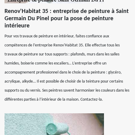
Renov'Habitat 35 : entreprise de peinture à Saint
Germain Du Pinel pour la pose de peinture
intérieure
Pour vos travaux de peinture en intérieur, faites confiance aux
compétences de l’entreprise Renov'Habitat 35. Elle effectue tous les
travaux de peinture sur tous supports : plafonds, murs dans les salles
humides, boiserie comme les escaliers… L’entreprise offre un
accompagnement professionnel dans le choix de la peinture : glycéro,
acrylique, alkyde… Il est possible de choisir de la teinture pour certains
supports ou du vernis. Ses peintres savent harmoniser les couleurs dans les
différentes parties à l’intérieur de la maison. Contactez-la.