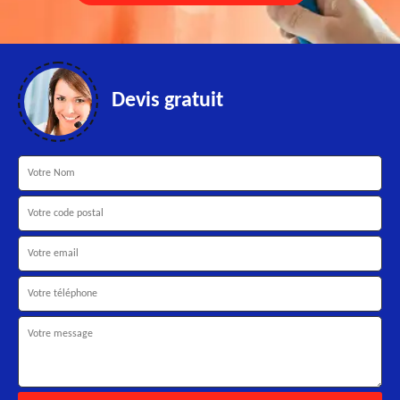
Devis gratuit