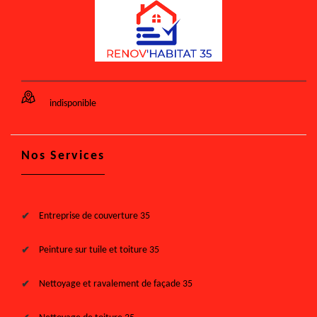
indisponible
Nos Services
Entreprise de couverture 35
Peinture sur tuile et toiture 35
Nettoyage et ravalement de façade 35