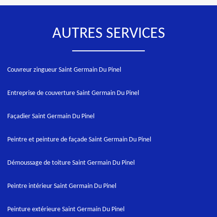
AUTRES SERVICES
Couvreur zingueur Saint Germain Du Pinel
Entreprise de couverture Saint Germain Du Pinel
Façadier Saint Germain Du Pinel
Peintre et peinture de façade Saint Germain Du Pinel
Démoussage de toiture Saint Germain Du Pinel
Peintre intérieur Saint Germain Du Pinel
Peinture extérieure Saint Germain Du Pinel