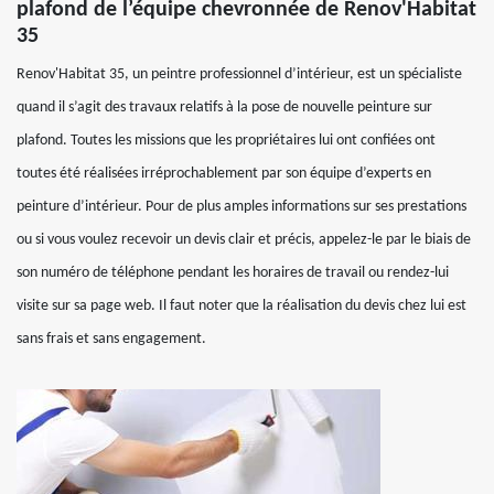
plafond de l’équipe chevronnée de Renov'Habitat
35
Renov'Habitat 35, un peintre professionnel d’intérieur, est un spécialiste
quand il s’agit des travaux relatifs à la pose de nouvelle peinture sur
plafond. Toutes les missions que les propriétaires lui ont confiées ont
toutes été réalisées irréprochablement par son équipe d’experts en
peinture d’intérieur. Pour de plus amples informations sur ses prestations
ou si vous voulez recevoir un devis clair et précis, appelez-le par le biais de
son numéro de téléphone pendant les horaires de travail ou rendez-lui
visite sur sa page web. Il faut noter que la réalisation du devis chez lui est
sans frais et sans engagement.