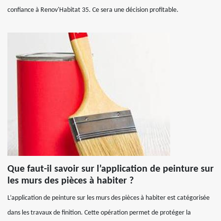
confiance à Renov'Habitat 35. Ce sera une décision profitable.
Que faut-il savoir sur l’application de peinture sur
les murs des pièces à habiter ?
L’application de peinture sur les murs des pièces à habiter est catégorisée
dans les travaux de finition. Cette opération permet de protéger la