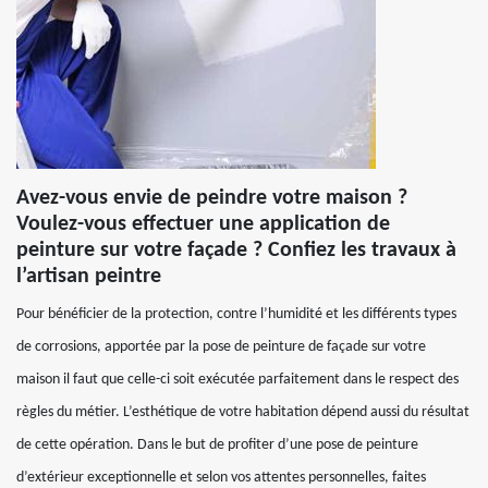
Avez-vous envie de peindre votre maison ?
Voulez-vous effectuer une application de
peinture sur votre façade ? Confiez les travaux à
l’artisan peintre
Pour bénéficier de la protection, contre l’humidité et les différents types
de corrosions, apportée par la pose de peinture de façade sur votre
maison il faut que celle-ci soit exécutée parfaitement dans le respect des
règles du métier. L’esthétique de votre habitation dépend aussi du résultat
de cette opération. Dans le but de profiter d’une pose de peinture
d’extérieur exceptionnelle et selon vos attentes personnelles, faites