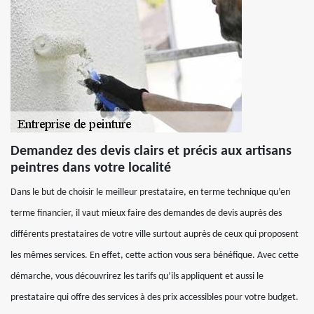
Demandez des devis clairs et précis aux artisans
peintres dans votre localité
Dans le but de choisir le meilleur prestataire, en terme technique qu’en
terme financier, il vaut mieux faire des demandes de devis auprès des
différents prestataires de votre ville surtout auprès de ceux qui proposent
les mêmes services. En effet, cette action vous sera bénéfique. Avec cette
démarche, vous découvrirez les tarifs qu’ils appliquent et aussi le
prestataire qui offre des services à des prix accessibles pour votre budget.