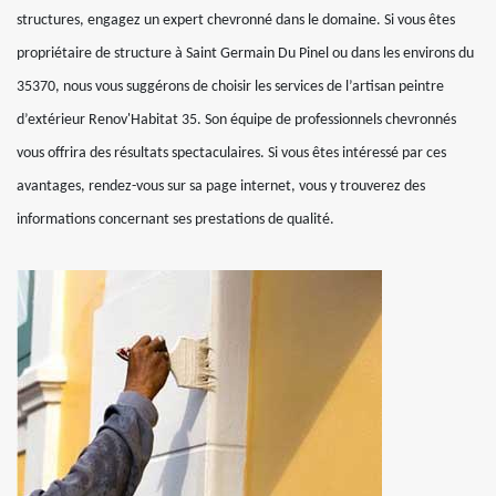
structures, engagez un expert chevronné dans le domaine. Si vous êtes
propriétaire de structure à Saint Germain Du Pinel ou dans les environs du
35370, nous vous suggérons de choisir les services de l’artisan peintre
d’extérieur Renov'Habitat 35. Son équipe de professionnels chevronnés
vous offrira des résultats spectaculaires. Si vous êtes intéressé par ces
avantages, rendez-vous sur sa page internet, vous y trouverez des
informations concernant ses prestations de qualité.