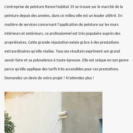
L’entreprise de peinture Renov'Habitat 35 se trouve sur le marché de la
peinture depuis des années, dans ce milieu elle est un leader attitré. En
matière de services concernant l’application de peinture sur les murs
intérieurs et extérieurs, ce professionnel est très populaire auprès des
propriétaires. Cette grande réputation existe grâce à des prestations
extraordinaires qu’elle réalise. Tous ses résultats expriment son grand
savoir-faire et sa polyvalence à toute épreuve. Elle est unique en son genre
parce qu’elle applique des tarifs très accessibles pour ces prestations.
Demandez un devis de votre projet ! N’attendez plus !