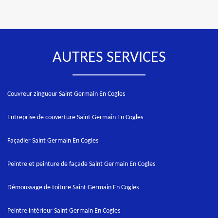
AUTRES SERVICES
Couvreur zingueur Saint Germain En Cogles
Entreprise de couverture Saint Germain En Cogles
Façadier Saint Germain En Cogles
Peintre et peinture de façade Saint Germain En Cogles
Démoussage de toiture Saint Germain En Cogles
Peintre intérieur Saint Germain En Cogles