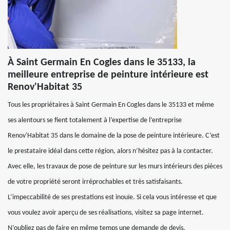
À Saint Germain En Cogles dans le 35133, la
meilleure entreprise de peinture intérieure est
Renov'Habitat 35
Tous les propriétaires à Saint Germain En Cogles dans le 35133 et même
ses alentours se fient totalement à l’expertise de l’entreprise
Renov'Habitat 35 dans le domaine de la pose de peinture intérieure. C’est
le prestataire idéal dans cette région, alors n’hésitez pas à la contacter.
Avec elle, les travaux de pose de peinture sur les murs intérieurs des pièces
de votre propriété seront irréprochables et très satisfaisants.
L’impeccabilité de ses prestations est inouïe. Si cela vous intéresse et que
vous voulez avoir aperçu de ses réalisations, visitez sa page internet.
N’oubliez pas de faire en même temps une demande de devis.