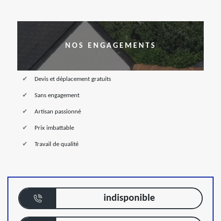
NOS ENGAGEMENTS
Devis et déplacement gratuits
Sans engagement
Artisan passionné
Prix imbattable
Travail de qualité
indisponible