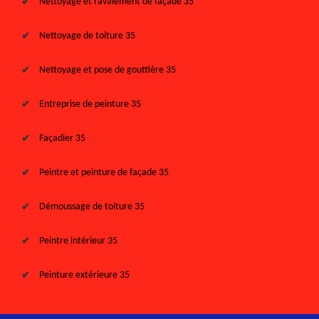
Nettoyage et ravalement de façade 35
Nettoyage de toiture 35
Nettoyage et pose de gouttière 35
Entreprise de peinture 35
Façadier 35
Peintre et peinture de façade 35
Démoussage de toiture 35
Peintre intérieur 35
Peinture extérieure 35