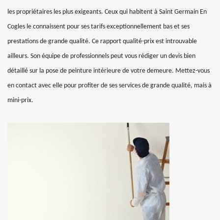
les propriétaires les plus exigeants. Ceux qui habitent à Saint Germain En
Cogles le connaissent pour ses tarifs exceptionnellement bas et ses
prestations de grande qualité. Ce rapport qualité-prix est introuvable
ailleurs. Son équipe de professionnels peut vous rédiger un devis bien
détaillé sur la pose de peinture intérieure de votre demeure. Mettez-vous
en contact avec elle pour profiter de ses services de grande qualité, mais à
mini-prix.