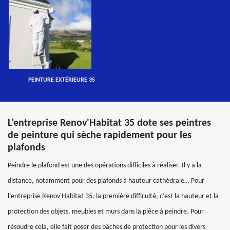
PEINTURE EXTÉRIEURE 35
L’entreprise Renov'Habitat 35 dote ses peintres
de peinture qui sèche rapidement pour les
plafonds
Peindre le plafond est une des opérations difficiles à réaliser. Il y a la
distance, notamment pour des plafonds à hauteur cathédrale… Pour
l’entreprise Renov'Habitat 35, la première difficulté, c’est la hauteur et la
protection des objets, meubles et murs dans la pièce à peindre. Pour
résoudre cela, elle fait poser des bâches de protection pour les divers