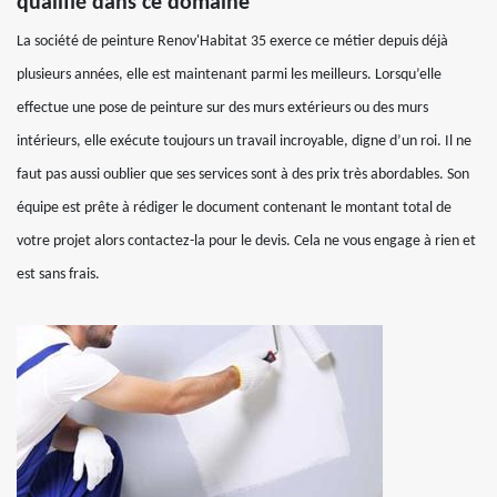
qualifié dans ce domaine
La société de peinture Renov'Habitat 35 exerce ce métier depuis déjà
plusieurs années, elle est maintenant parmi les meilleurs. Lorsqu’elle
effectue une pose de peinture sur des murs extérieurs ou des murs
intérieurs, elle exécute toujours un travail incroyable, digne d’un roi. Il ne
faut pas aussi oublier que ses services sont à des prix très abordables. Son
équipe est prête à rédiger le document contenant le montant total de
votre projet alors contactez-la pour le devis. Cela ne vous engage à rien et
est sans frais.