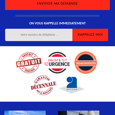
ON VOUS RAPPELLE IMMEDIATEMENT