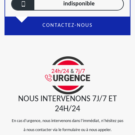
indisponible
CONTACTEZ-NOUS
NOUS INTERVENONS 7J/7 ET
24H/24
En cas d’urgence, nous intervenons dans l’immédiat, n’hésitez pas
à nous contacter via le formulaire ou à nous appeler.