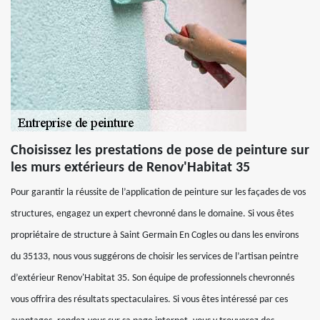
Choisissez les prestations de pose de peinture sur
les murs extérieurs de Renov'Habitat 35
Pour garantir la réussite de l’application de peinture sur les façades de vos
structures, engagez un expert chevronné dans le domaine. Si vous êtes
propriétaire de structure à Saint Germain En Cogles ou dans les environs
du 35133, nous vous suggérons de choisir les services de l’artisan peintre
d’extérieur Renov'Habitat 35. Son équipe de professionnels chevronnés
vous offrira des résultats spectaculaires. Si vous êtes intéressé par ces