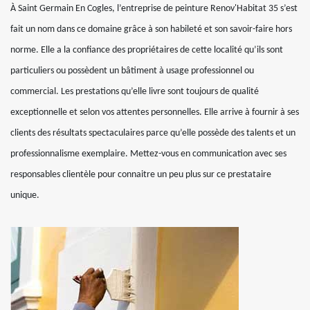
À Saint Germain En Cogles, l’entreprise de peinture Renov'Habitat 35 s’est
fait un nom dans ce domaine grâce à son habileté et son savoir-faire hors
norme. Elle a la confiance des propriétaires de cette localité qu’ils sont
particuliers ou possèdent un bâtiment à usage professionnel ou
commercial. Les prestations qu’elle livre sont toujours de qualité
exceptionnelle et selon vos attentes personnelles. Elle arrive à fournir à ses
clients des résultats spectaculaires parce qu’elle possède des talents et un
professionnalisme exemplaire. Mettez-vous en communication avec ses
responsables clientèle pour connaitre un peu plus sur ce prestataire
unique.