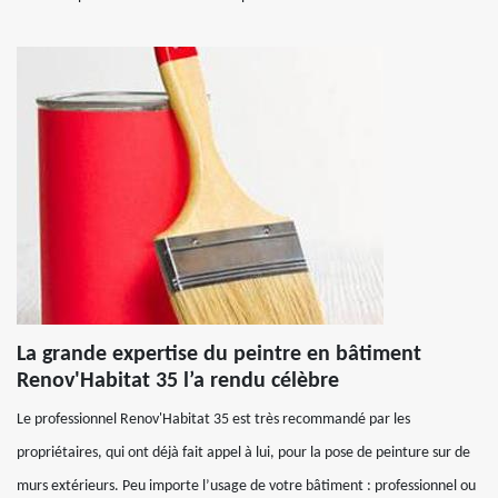
La grande expertise du peintre en bâtiment
Renov'Habitat 35 l’a rendu célèbre
Le professionnel Renov'Habitat 35 est très recommandé par les
propriétaires, qui ont déjà fait appel à lui, pour la pose de peinture sur de
murs extérieurs. Peu importe l’usage de votre bâtiment : professionnel ou