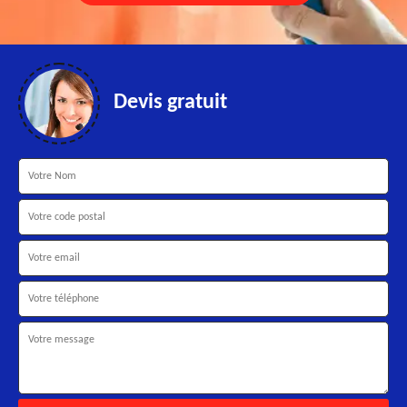
Devis gratuit