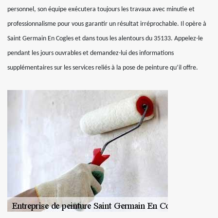
personnel, son équipe exécutera toujours les travaux avec minutie et
professionnalisme pour vous garantir un résultat irréprochable. Il opère à
Saint Germain En Cogles et dans tous les alentours du 35133. Appelez-le
pendant les jours ouvrables et demandez-lui des informations
supplémentaires sur les services reliés à la pose de peinture qu’il offre.