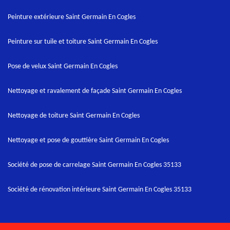
Peinture extérieure Saint Germain En Cogles
Peinture sur tuile et toiture Saint Germain En Cogles
Pose de velux Saint Germain En Cogles
Nettoyage et ravalement de façade Saint Germain En Cogles
Nettoyage de toiture Saint Germain En Cogles
Nettoyage et pose de gouttière Saint Germain En Cogles
Société de pose de carrelage Saint Germain En Cogles 35133
Société de rénovation intérieure Saint Germain En Cogles 35133