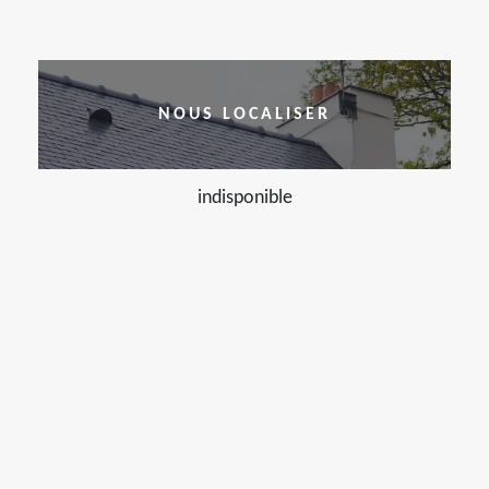
NOUS LOCALISER
indisponible