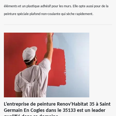
éléments et un plastique adhésif pour les murs. Elle opte aussi pour de la
peinture spéciale plafond non-coulante qui sèche rapidement.
L’entreprise de peinture Renov'Habitat 35 à Saint
Germain En Cogles dans le 35133 est un leader