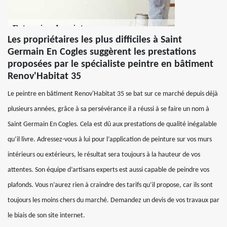
Les propriétaires les plus difficiles à Saint
Germain En Cogles suggèrent les prestations
proposées par le spécialiste peintre en bâtiment
Renov'Habitat 35
Le peintre en bâtiment Renov'Habitat 35 se bat sur ce marché depuis déjà
plusieurs années, grâce à sa persévérance il a réussi à se faire un nom à
Saint Germain En Cogles. Cela est dû aux prestations de qualité inégalable
qu’il livre. Adressez-vous à lui pour l’application de peinture sur vos murs
intérieurs ou extérieurs, le résultat sera toujours à la hauteur de vos
attentes. Son équipe d’artisans experts est aussi capable de peindre vos
plafonds. Vous n’aurez rien à craindre des tarifs qu’il propose, car ils sont
toujours les moins chers du marché. Demandez un devis de vos travaux par
le biais de son site internet.