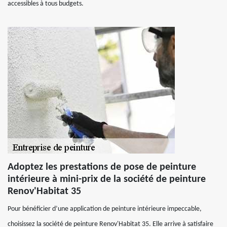
accessibles à tous budgets.
Adoptez les prestations de pose de peinture
intérieure à mini-prix de la société de peinture
Renov'Habitat 35
Pour bénéficier d’une application de peinture intérieure impeccable,
choisissez la société de peinture Renov'Habitat 35. Elle arrive à satisfaire