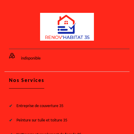
indisponible
Nos Services
Entreprise de couverture 35
Peinture sur tuile et toiture 35