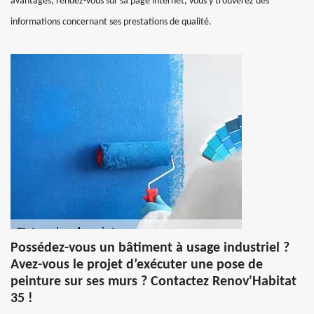
avantages, rendez-vous sur sa page internet, vous y trouverez des
informations concernant ses prestations de qualité.
Possédez-vous un bâtiment à usage industriel ?
Avez-vous le projet d’exécuter une pose de
peinture sur ses murs ? Contactez Renov'Habitat
35 !