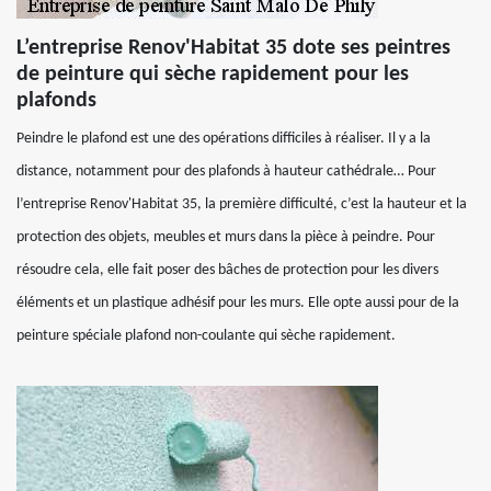
L’entreprise Renov'Habitat 35 dote ses peintres
de peinture qui sèche rapidement pour les
plafonds
Peindre le plafond est une des opérations difficiles à réaliser. Il y a la
distance, notamment pour des plafonds à hauteur cathédrale… Pour
l’entreprise Renov'Habitat 35, la première difficulté, c’est la hauteur et la
protection des objets, meubles et murs dans la pièce à peindre. Pour
résoudre cela, elle fait poser des bâches de protection pour les divers
éléments et un plastique adhésif pour les murs. Elle opte aussi pour de la
peinture spéciale plafond non-coulante qui sèche rapidement.