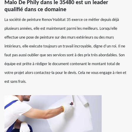
Malo De Phily dans le 35480 est un leader
qualifié dans ce domaine
La société de peinture Renov'Habitat 35 exerce ce métier depuis déjà
plusieurs années, elle est maintenant parmi les meilleurs. Lorsqu’elle
effectue une pose de peinture sur des murs extérieurs ou des murs
intérieurs, elle exécute toujours un travail incroyable, digne d’un roi. Il ne
faut pas aussi oublier que ses services sont à des prix très abordables. Son
équipe est prête à rédiger le document contenant le montant total de
votre projet alors contactez-la pour le devis. Cela ne vous engage à rien et
est sans frais.