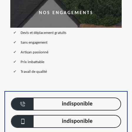
NOS ENGAGEMENTS
Devis et déplacement gratuits
Sans engagement
Artisan passionné
Prix imbattable
Travail de qualité
indisponible
indisponible