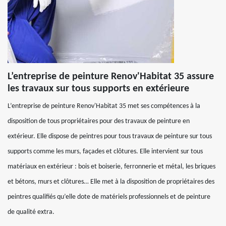
L’entreprise de peinture Renov'Habitat 35 assure
les travaux sur tous supports en extérieure
L’entreprise de peinture Renov'Habitat 35 met ses compétences à la
disposition de tous propriétaires pour des travaux de peinture en
extérieur. Elle dispose de peintres pour tous travaux de peinture sur tous
supports comme les murs, façades et clôtures. Elle intervient sur tous
matériaux en extérieur : bois et boiserie, ferronnerie et métal, les briques
et bétons, murs et clôtures… Elle met à la disposition de propriétaires des
peintres qualifiés qu’elle dote de matériels professionnels et de peinture
de qualité extra.