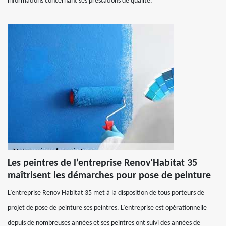
informations concernant ses prestations de qualité.
Les peintres de l’entreprise Renov'Habitat 35
maîtrisent les démarches pour pose de peinture
L’entreprise Renov'Habitat 35 met à la disposition de tous porteurs de
projet de pose de peinture ses peintres. L’entreprise est opérationnelle
depuis de nombreuses années et ses peintres ont suivi des années de