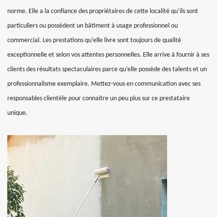
norme. Elle a la confiance des propriétaires de cette localité qu’ils sont
particuliers ou possèdent un bâtiment à usage professionnel ou
commercial. Les prestations qu’elle livre sont toujours de qualité
exceptionnelle et selon vos attentes personnelles. Elle arrive à fournir à ses
clients des résultats spectaculaires parce qu’elle possède des talents et un
professionnalisme exemplaire. Mettez-vous en communication avec ses
responsables clientèle pour connaitre un peu plus sur ce prestataire
unique.