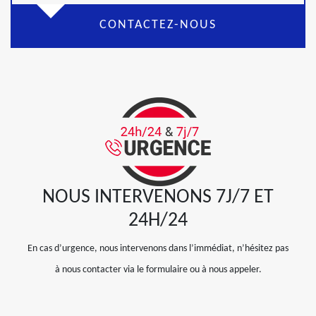
CONTACTEZ-NOUS
NOUS INTERVENONS 7J/7 ET
24H/24
En cas d’urgence, nous intervenons dans l’immédiat, n’hésitez pas
à nous contacter via le formulaire ou à nous appeler.