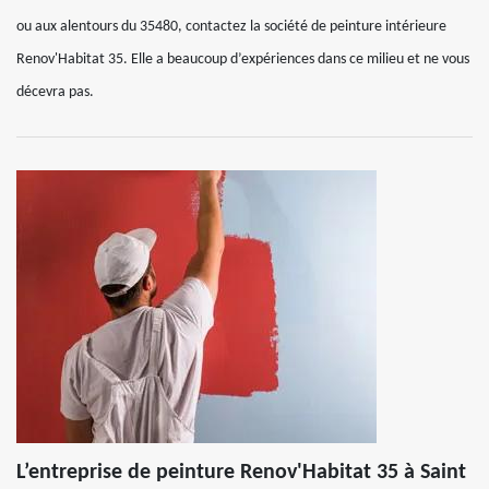
ou aux alentours du 35480, contactez la société de peinture intérieure
Renov'Habitat 35. Elle a beaucoup d’expériences dans ce milieu et ne vous
décevra pas.
L’entreprise de peinture Renov'Habitat 35 à Saint