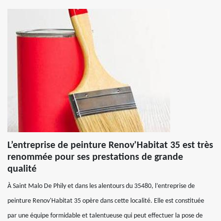
L’entreprise de peinture Renov'Habitat 35 est très
renommée pour ses prestations de grande
qualité
À Saint Malo De Phily et dans les alentours du 35480, l’entreprise de
peinture Renov'Habitat 35 opère dans cette localité. Elle est constituée
par une équipe formidable et talentueuse qui peut effectuer la pose de