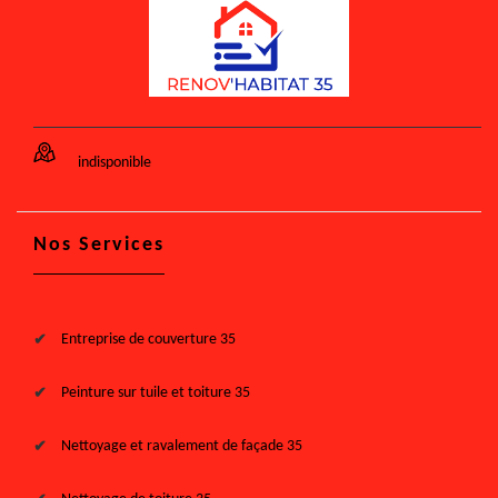
indisponible
Nos Services
Entreprise de couverture 35
Peinture sur tuile et toiture 35
Nettoyage et ravalement de façade 35