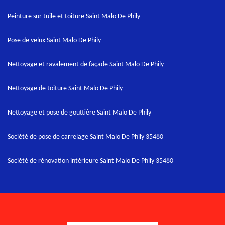
Peinture sur tuile et toiture Saint Malo De Phily
Pose de velux Saint Malo De Phily
Nettoyage et ravalement de façade Saint Malo De Phily
Nettoyage de toiture Saint Malo De Phily
Nettoyage et pose de gouttière Saint Malo De Phily
Société de pose de carrelage Saint Malo De Phily 35480
Société de rénovation intérieure Saint Malo De Phily 35480