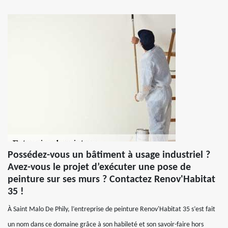
Possédez-vous un bâtiment à usage industriel ?
Avez-vous le projet d’exécuter une pose de
peinture sur ses murs ? Contactez Renov'Habitat
35 !
À Saint Malo De Phily, l’entreprise de peinture Renov'Habitat 35 s’est fait
un nom dans ce domaine grâce à son habileté et son savoir-faire hors