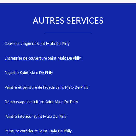
AUTRES SERVICES
Couvreur zingueur Saint Malo De Phily
Entreprise de couverture Saint Malo De Phily
Façadier Saint Malo De Phily
Peintre et peinture de façade Saint Malo De Phily
Démoussage de toiture Saint Malo De Phily
Peintre intérieur Saint Malo De Phily
Peinture extérieure Saint Malo De Phily