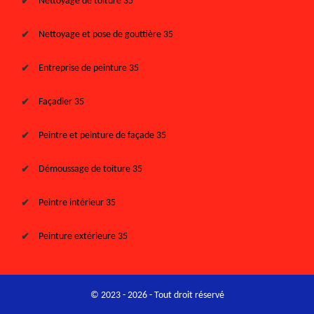
Nettoyage de toiture 35
Nettoyage et pose de gouttière 35
Entreprise de peinture 35
Façadier 35
Peintre et peinture de façade 35
Démoussage de toiture 35
Peintre intérieur 35
Peinture extérieure 35
© 2023 - 2026 - Tout droit réservé