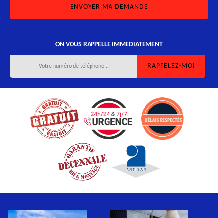
ON VOUS RAPPELLE IMMEDIATEMENT