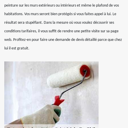
peinture sur les murs extérieurs ou intérieurs et même le plafond de vos
habitations. Vos murs seront bien protégés si vous faites appel à lui. Le
résultat sera stupéfiant. Dans la mesure où vous voulez découvrir ses
conditions tarifaires, il vous suffit de rendre une petite visite sur sa page
web. Profitez-en pour faire une demande de devis détaillé parce que chez
lui il est gratuit.