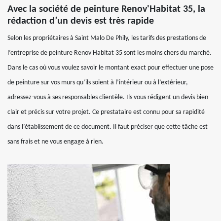
Avec la société de peinture Renov'Habitat 35, la
rédaction d’un devis est très rapide
Selon les propriétaires à Saint Malo De Phily, les tarifs des prestations de
l’entreprise de peinture Renov'Habitat 35 sont les moins chers du marché.
Dans le cas où vous voulez savoir le montant exact pour effectuer une pose
de peinture sur vos murs qu’ils soient à l’intérieur ou à l’extérieur,
adressez-vous à ses responsables clientèle. Ils vous rédigent un devis bien
clair et précis sur votre projet. Ce prestataire est connu pour sa rapidité
dans l’établissement de ce document. Il faut préciser que cette tâche est
sans frais et ne vous engage à rien.