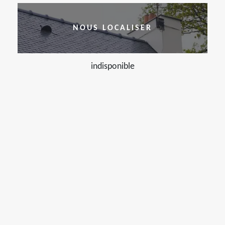
NOUS LOCALISER
indisponible