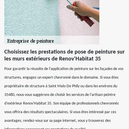
Choisissez les prestations de pose de peinture sur
les murs extérieurs de Renov'Habitat 35
Pour garantir la réussite de l’application de peinture sur les façades de vos
structures, engagez un expert chevronné dans le domaine. Si vous êtes
propriétaire de structure à Saint Malo De Phily ou dans les environs du
35480, nous vous suggérons de choisir les services de l’artisan peintre
d’extérieur Renov'Habitat 35. Son équipe de professionnels chevronnés
vous offrira des résultats spectaculaires. Si vous êtes intéressé par ces
avantages, rendez-vous sur sa page internet, vous y trouverez des