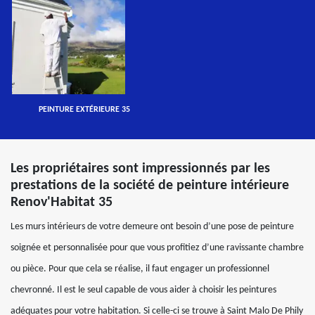
PEINTURE EXTÉRIEURE 35
Les propriétaires sont impressionnés par les
prestations de la société de peinture intérieure
Renov'Habitat 35
Les murs intérieurs de votre demeure ont besoin d’une pose de peinture
soignée et personnalisée pour que vous profitiez d’une ravissante chambre
ou pièce. Pour que cela se réalise, il faut engager un professionnel
chevronné. Il est le seul capable de vous aider à choisir les peintures
adéquates pour votre habitation. Si celle-ci se trouve à Saint Malo De Phily