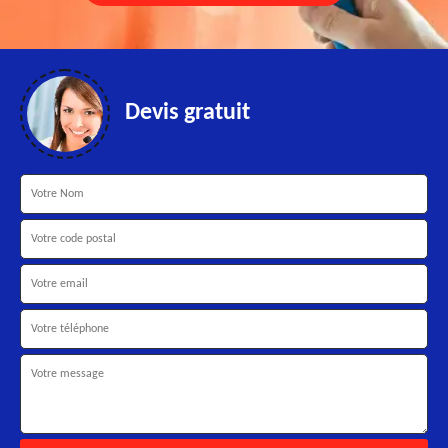
Devis gratuit