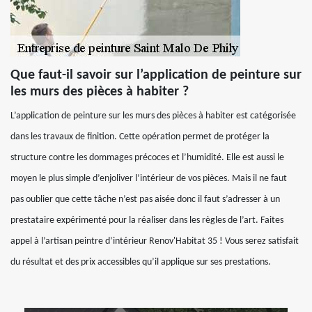
Que faut-il savoir sur l’application de peinture sur
les murs des pièces à habiter ?
L’application de peinture sur les murs des pièces à habiter est catégorisée
dans les travaux de finition. Cette opération permet de protéger la
structure contre les dommages précoces et l’humidité. Elle est aussi le
moyen le plus simple d’enjoliver l’intérieur de vos pièces. Mais il ne faut
pas oublier que cette tâche n’est pas aisée donc il faut s’adresser à un
prestataire expérimenté pour la réaliser dans les règles de l’art. Faites
appel à l’artisan peintre d’intérieur Renov'Habitat 35 ! Vous serez satisfait
du résultat et des prix accessibles qu’il applique sur ses prestations.