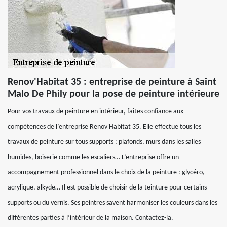
Renov'Habitat 35 : entreprise de peinture à Saint
Malo De Phily pour la pose de peinture intérieure
Pour vos travaux de peinture en intérieur, faites confiance aux
compétences de l’entreprise Renov'Habitat 35. Elle effectue tous les
travaux de peinture sur tous supports : plafonds, murs dans les salles
humides, boiserie comme les escaliers… L’entreprise offre un
accompagnement professionnel dans le choix de la peinture : glycéro,
acrylique, alkyde… Il est possible de choisir de la teinture pour certains
supports ou du vernis. Ses peintres savent harmoniser les couleurs dans les
différentes parties à l’intérieur de la maison. Contactez-la.