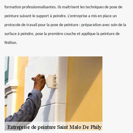
formation professionnalisantes. Ils maîtrisent les techniques de pose de
peinture suivant le support à peindre. L’entreprise a mis en place un
protocole de travail pour la pose de peinture : préparation avec soin de la
surface à peindre, pose la première couche et applique la peinture de
finition.