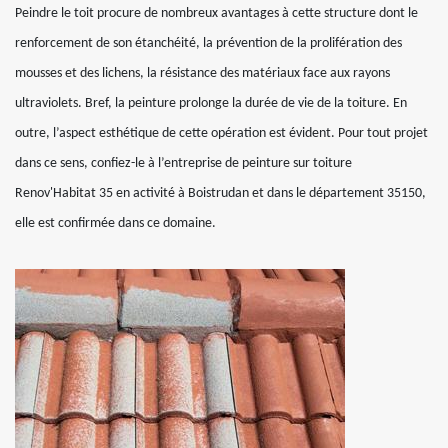
Peindre le toit procure de nombreux avantages à cette structure dont le
renforcement de son étanchéité, la prévention de la prolifération des
mousses et des lichens, la résistance des matériaux face aux rayons
ultraviolets. Bref, la peinture prolonge la durée de vie de la toiture. En
outre, l’aspect esthétique de cette opération est évident. Pour tout projet
dans ce sens, confiez-le à l’entreprise de peinture sur toiture
Renov'Habitat 35 en activité à Boistrudan et dans le département 35150,
elle est confirmée dans ce domaine.