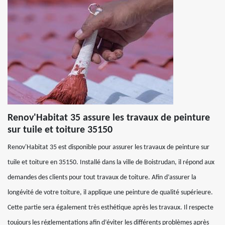
Renov'Habitat 35 assure les travaux de peinture
sur tuile et toiture 35150
Renov'Habitat 35 est disponible pour assurer les travaux de peinture sur
tuile et toiture en 35150. Installé dans la ville de Boistrudan, il répond aux
demandes des clients pour tout travaux de toiture. Afin d’assurer la
longévité de votre toiture, il applique une peinture de qualité supérieure.
Cette partie sera également très esthétique après les travaux. Il respecte
toujours les réglementations afin d’éviter les différents problèmes après