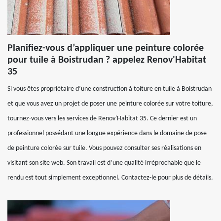
Planifiez-vous d’appliquer une peinture colorée
pour tuile à Boistrudan ? appelez Renov'Habitat
35
Si vous êtes propriétaire d’une construction à toiture en tuile à Boistrudan
et que vous avez un projet de poser une peinture colorée sur votre toiture,
tournez-vous vers les services de Renov'Habitat 35. Ce dernier est un
professionnel possédant une longue expérience dans le domaine de pose
de peinture colorée sur tuile. Vous pouvez consulter ses réalisations en
visitant son site web. Son travail est d’une qualité irréprochable que le
rendu est tout simplement exceptionnel. Contactez-le pour plus de détails.