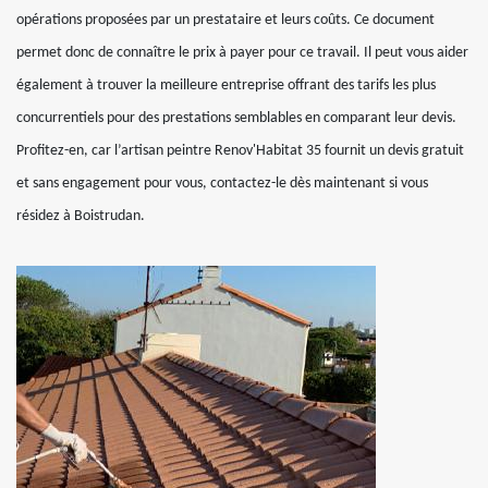
opérations proposées par un prestataire et leurs coûts. Ce document
permet donc de connaître le prix à payer pour ce travail. Il peut vous aider
également à trouver la meilleure entreprise offrant des tarifs les plus
concurrentiels pour des prestations semblables en comparant leur devis.
Profitez-en, car l’artisan peintre Renov'Habitat 35 fournit un devis gratuit
et sans engagement pour vous, contactez-le dès maintenant si vous
résidez à Boistrudan.