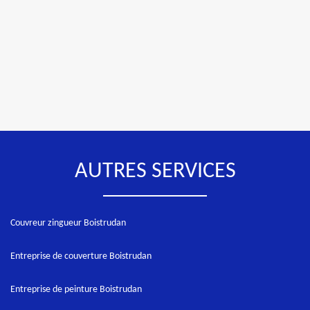
AUTRES SERVICES
Couvreur zingueur Boistrudan
Entreprise de couverture Boistrudan
Entreprise de peinture Boistrudan