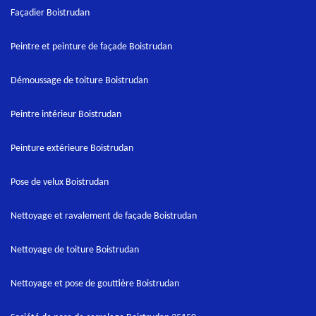
Façadier Boistrudan
Peintre et peinture de façade Boistrudan
Démoussage de toiture Boistrudan
Peintre intérieur Boistrudan
Peinture extérieure Boistrudan
Pose de velux Boistrudan
Nettoyage et ravalement de façade Boistrudan
Nettoyage de toiture Boistrudan
Nettoyage et pose de gouttière Boistrudan