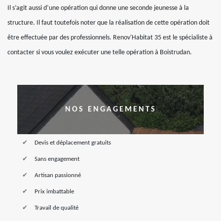
Il s’agit aussi d’une opération qui donne une seconde jeunesse à la
structure. Il faut toutefois noter que la réalisation de cette opération doit
être effectuée par des professionnels. Renov'Habitat 35 est le spécialiste à
contacter si vous voulez exécuter une telle opération à Boistrudan.
NOS ENGAGEMENTS
Devis et déplacement gratuits
Sans engagement
Artisan passionné
Prix imbattable
Travail de qualité