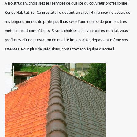
À Boistrudan, choisissez les services de qualité du couvreur professionnel
Renov'Habitat 35. Ce prestataire détient un savoir-faire inégalé acquis de
ses longues années de pratique. Il dispose d’une équipe de peintres très
méticuleux et compétents. Si vous choisissez de vous adresser à lui, vous
profiterez d’une prestation de qualité impeccable, dépassant même vos
attentes. Pour plus de précisions, contactez son équipe d’accueil.