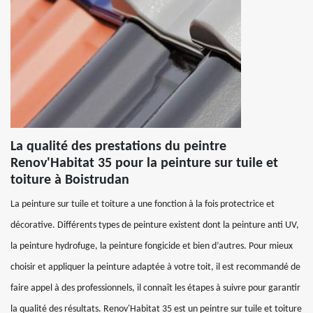
La qualité des prestations du peintre
Renov'Habitat 35 pour la peinture sur tuile et
toiture à Boistrudan
La peinture sur tuile et toiture a une fonction à la fois protectrice et
décorative. Différents types de peinture existent dont la peinture anti UV,
la peinture hydrofuge, la peinture fongicide et bien d’autres. Pour mieux
choisir et appliquer la peinture adaptée à votre toit, il est recommandé de
faire appel à des professionnels, il connaît les étapes à suivre pour garantir
la qualité des résultats. Renov'Habitat 35 est un peintre sur tuile et toiture