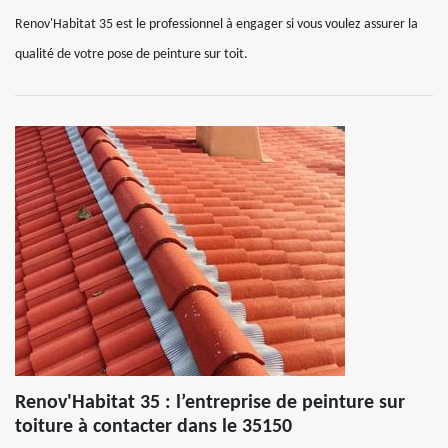
Renov'Habitat 35 est le professionnel à engager si vous voulez assurer la
qualité de votre pose de peinture sur toit.
Renov'Habitat 35 : l’entreprise de peinture sur
toiture à contacter dans le 35150