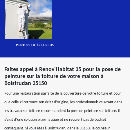
PEINTURE EXTÉRIEURE 35
Faites appel à Renov'Habitat 35 pour la pose de
peinture sur la toiture de votre maison à
Boistrudan 35150
Pour une restauration parfaite de la couverture de votre toiture et pour
que celle-ci retrouve son éclat d’origine, les professionnels œuvrant dans
les travaux sur toiture recommandent la pose de peinture sur toiture. Il
s’agit d’une solution pragmatique et ne requiert pas de budget
conséquent. Si vous êtes à Boistrudan, dans le 35150, le couvreur