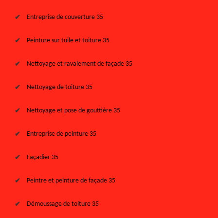
Entreprise de couverture 35
Peinture sur tuile et toiture 35
Nettoyage et ravalement de façade 35
Nettoyage de toiture 35
Nettoyage et pose de gouttière 35
Entreprise de peinture 35
Façadier 35
Peintre et peinture de façade 35
Démoussage de toiture 35