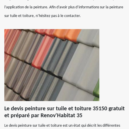
l’application de la peinture. Afin d’avoir plus d’informations sur la peinture
sur tuile et toiture, n’hésitez pas à le contacter.
Le devis peinture sur tuile et toiture 35150 gratuit
et préparé par Renov'Habitat 35
Le devis peinture sur tuile et toiture est un état qui décrit les différentes