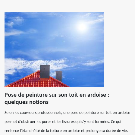
Pose de peinture sur son toit en ardoise :
quelques notions
Selon les couvreurs professionnels, une pose de peinture sur toit en ardoise
permet d’obstruer les pores et les fissures qui s’y sont formées. Ce qui
renforce l’étanchéité de la toiture en ardoise et prolonge sa durée de vie.