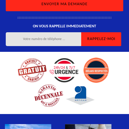
ON VOUS RAPPELLE IMMEDIATEMENT