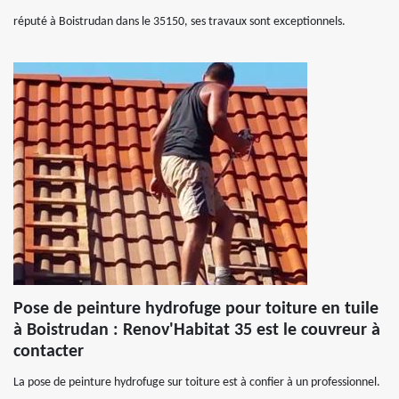
réputé à Boistrudan dans le 35150, ses travaux sont exceptionnels.
Pose de peinture hydrofuge pour toiture en tuile
à Boistrudan : Renov'Habitat 35 est le couvreur à
contacter
La pose de peinture hydrofuge sur toiture est à confier à un professionnel.