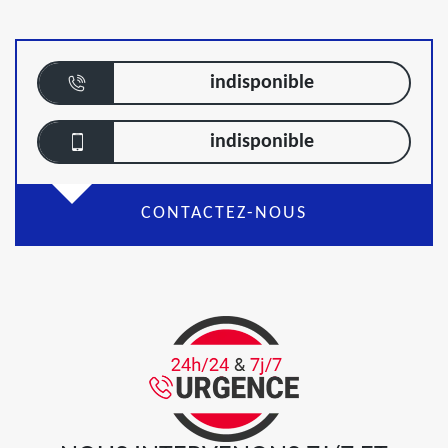
indisponible
indisponible
CONTACTEZ-NOUS