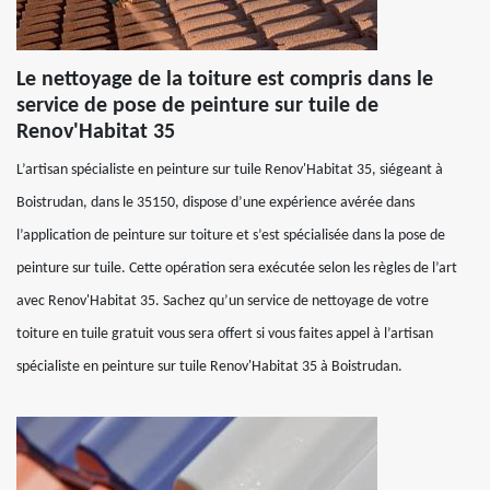
Le nettoyage de la toiture est compris dans le
service de pose de peinture sur tuile de
Renov'Habitat 35
L’artisan spécialiste en peinture sur tuile Renov'Habitat 35, siégeant à
Boistrudan, dans le 35150, dispose d’une expérience avérée dans
l’application de peinture sur toiture et s’est spécialisée dans la pose de
peinture sur tuile. Cette opération sera exécutée selon les règles de l’art
avec Renov'Habitat 35. Sachez qu’un service de nettoyage de votre
toiture en tuile gratuit vous sera offert si vous faites appel à l’artisan
spécialiste en peinture sur tuile Renov'Habitat 35 à Boistrudan.