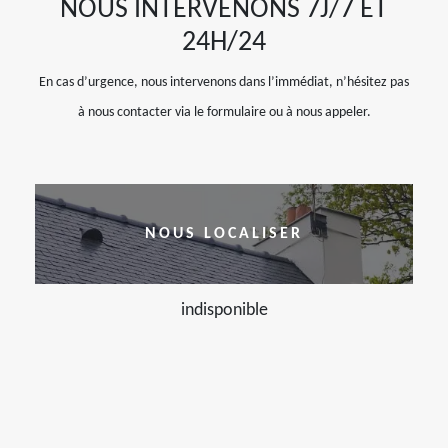
NOUS INTERVENONS 7J/7 ET
24H/24
En cas d’urgence, nous intervenons dans l’immédiat, n’hésitez pas
à nous contacter via le formulaire ou à nous appeler.
NOUS LOCALISER
indisponible