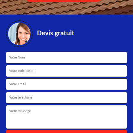
Devis gratuit