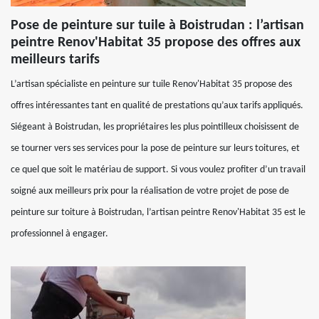
Pose de peinture sur tuile à Boistrudan : l’artisan
peintre Renov'Habitat 35 propose des offres aux
meilleurs tarifs
L’artisan spécialiste en peinture sur tuile Renov'Habitat 35 propose des
offres intéressantes tant en qualité de prestations qu’aux tarifs appliqués.
Siégeant à Boistrudan, les propriétaires les plus pointilleux choisissent de
se tourner vers ses services pour la pose de peinture sur leurs toitures, et
ce quel que soit le matériau de support. Si vous voulez profiter d’un travail
soigné aux meilleurs prix pour la réalisation de votre projet de pose de
peinture sur toiture à Boistrudan, l’artisan peintre Renov'Habitat 35 est le
professionnel à engager.