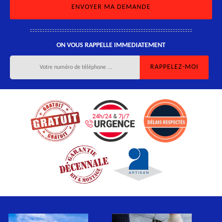
ON VOUS RAPPELLE IMMEDIATEMENT