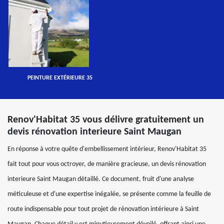
PEINTURE EXTÉRIEURE 35
Renov'Habitat 35 vous délivre gratuitement un
devis rénovation interieure Saint Maugan
En réponse à votre quête d'embellissement intérieur, Renov'Habitat 35
fait tout pour vous octroyer, de manière gracieuse, un devis rénovation
interieure Saint Maugan détaillé. Ce document, fruit d'une analyse
méticuleuse et d'une expertise inégalée, se présente comme la feuille de
route indispensable pour tout projet de rénovation intérieure à Saint