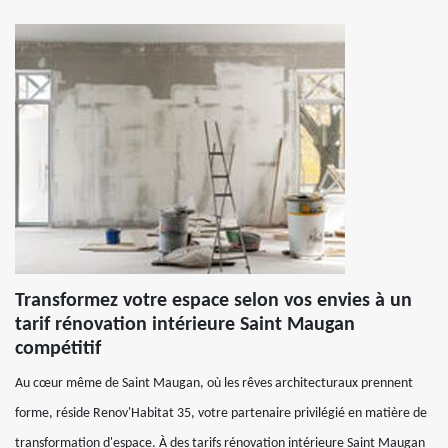
Transformez votre espace selon vos envies à un
tarif rénovation intérieure Saint Maugan
compétitif
Au cœur même de Saint Maugan, où les rêves architecturaux prennent
forme, réside Renov'Habitat 35, votre partenaire privilégié en matière de
transformation d'espace. À des tarifs rénovation intérieure Saint Maugan