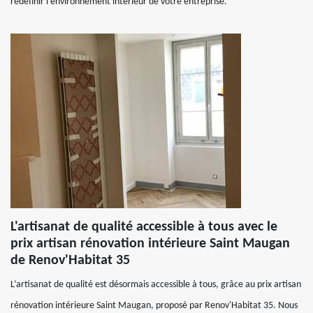
redéfinir l'environnement intérieur de votre entreprise.
L'artisanat de qualité accessible à tous avec le
prix artisan rénovation intérieure Saint Maugan
de Renov'Habitat 35
L’artisanat de qualité est désormais accessible à tous, grâce au prix artisan
rénovation intérieure Saint Maugan, proposé par Renov'Habitat 35. Nous