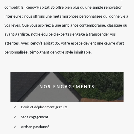
compétitifs, Renov'Habitat 35 offre bien plus qu'une simple rénovation
intérieure ; nous offrons une métamorphose personnalisée qui donne vie à
vos rêves. Que vous aspiriez à une ambiance contemporaine, classique ou
avant-gardiste, notre équipe d'experts s'engage à transcender vos
attentes. Avec Renov'Habitat 35, votre espace devient une œuvre d'art
personnalisée, témoignant de votre style inimitable.
NOS ENGAGEMENTS
Devis et déplacement gratuits
Sans engagement
Artisan passionné