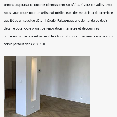
tenons toujours à ce que nos clients soient satisfaits. Si vous travaillez avec
nous, vous optez pour un artisanat méticuleux, des matériaux de première
qualité et un souci du détail inégalé. Faites-nous une demande de devis
détaillé pour votre projet de rénovation intérieure et découvrirez
comment notre prix est accessible à tous. Nous sommes aussi ravis de vous
servir partout dans le 35750.