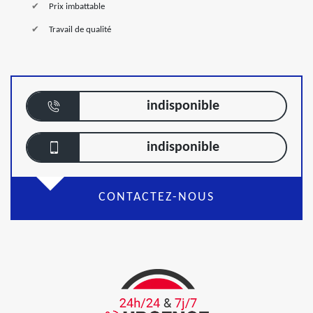
Prix imbattable
Travail de qualité
indisponible
indisponible
CONTACTEZ-NOUS