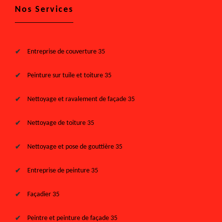
Nos Services
Entreprise de couverture 35
Peinture sur tuile et toiture 35
Nettoyage et ravalement de façade 35
Nettoyage de toiture 35
Nettoyage et pose de gouttière 35
Entreprise de peinture 35
Façadier 35
Peintre et peinture de façade 35