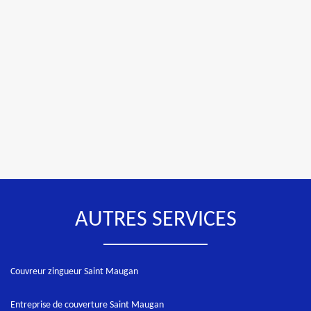
AUTRES SERVICES
Couvreur zingueur Saint Maugan
Entreprise de couverture Saint Maugan