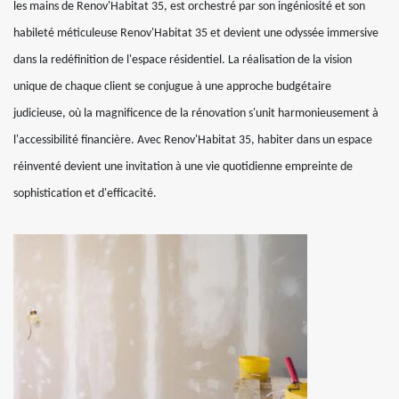
les mains de Renov'Habitat 35, est orchestré par son ingéniosité et son
habileté méticuleuse Renov'Habitat 35 et devient une odyssée immersive
dans la redéfinition de l'espace résidentiel. La réalisation de la vision
unique de chaque client se conjugue à une approche budgétaire
judicieuse, où la magnificence de la rénovation s'unit harmonieusement à
l'accessibilité financière. Avec Renov'Habitat 35, habiter dans un espace
réinventé devient une invitation à une vie quotidienne empreinte de
sophistication et d'efficacité.