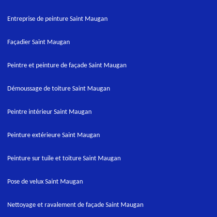
Entreprise de peinture Saint Maugan
Façadier Saint Maugan
Peintre et peinture de façade Saint Maugan
Démoussage de toiture Saint Maugan
Peintre intérieur Saint Maugan
Peinture extérieure Saint Maugan
Peinture sur tuile et toiture Saint Maugan
Pose de velux Saint Maugan
Nettoyage et ravalement de façade Saint Maugan