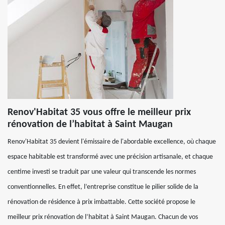
Renov'Habitat 35 vous offre le meilleur prix
rénovation de l’habitat à Saint Maugan
Renov'Habitat 35 devient l'émissaire de l'abordable excellence, où chaque
espace habitable est transformé avec une précision artisanale, et chaque
centime investi se traduit par une valeur qui transcende les normes
conventionnelles. En effet, l’entreprise constitue le pilier solide de la
rénovation de résidence à prix imbattable. Cette société propose le
meilleur prix rénovation de l’habitat à Saint Maugan. Chacun de vos