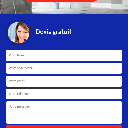
Devis gratuit