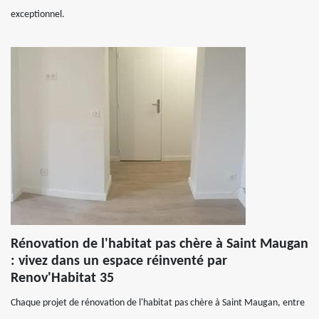
exceptionnel.
Rénovation de l'habitat pas chère à Saint Maugan
: vivez dans un espace réinventé par
Renov'Habitat 35
Chaque projet de rénovation de l'habitat pas chère à Saint Maugan, entre