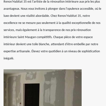
Renov'Habitat 35 est l'artiste de la rénovation intérieure aux prix les plus
avantageux. Nous vous invitons à plonger dans l'opulence accessible, où le
luxe devient une réalité abordable. Chez Renov'Habitat 35, notre
excellence ne se mesure pas seulement à la qualité exceptionnelle de nos
services, mais également à la transparence de nos prix rénovation
intérieure Saint Maugan compétitifs. Chaque pièce de votre espace
intérieur devient une toile blanche, attendant d'être embellie par notre
expertise artisanale. Élevez votre quotidien à un niveau de sophistication
inégalé.