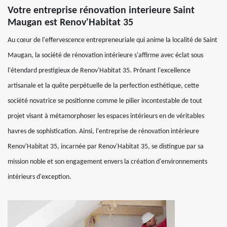
Votre entreprise rénovation interieure Saint
Maugan est Renov'Habitat 35
Au cœur de l'effervescence entrepreneuriale qui anime la localité de Saint
Maugan, la société de rénovation intérieure s'affirme avec éclat sous
l'étendard prestigieux de Renov'Habitat 35. Prônant l'excellence
artisanale et la quête perpétuelle de la perfection esthétique, cette
société novatrice se positionne comme le pilier incontestable de tout
projet visant à métamorphoser les espaces intérieurs en de véritables
havres de sophistication. Ainsi, l'entreprise de rénovation intérieure
Renov'Habitat 35, incarnée par Renov'Habitat 35, se distingue par sa
mission noble et son engagement envers la création d'environnements
intérieurs d'exception.