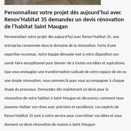
Personnalisez votre projet dès aujourd'hui avec
Renov'Habitat 35 demandez un devis rénovation
de l’habitat Saint Maugan
Personnalisez votre projet dès aujourd'hui avec Renov'Habitat 35, une
entreprise renommée dans le domaine de la rénovation. Forte d'une
expertise reconnue, notre équipe dévouée met à votre disposition son
savoir-faire exceptionnel pour donner vie à toutes vos idées et aspirations.
Que vous envisagiez une transformation radicale de votre espace de vie ou
une simple rénovation, nous sommes là pour vous accompagner à chaque
étape du processus. Demandez dès maintenant un devis pour la
rénovation de votre habitat à Saint Maugan et découvrez comment nous
pouvons réaliser vos rêves avec précision et excellence. Les experts de
Renov'Habitat 35 sont à votre service pour concrétiser vos idées et vous
donnent un devis rénovation de maison à Saint Maugan