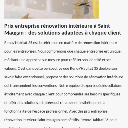
Prix entreprise rénovation intérieure à Saint
Maugan : des solutions adaptées à chaque client
Renov'Habitat 35 est la référence en matière de rénovation intérieure
pour les entreprises. Nous comprenons que chaque entreprise est unique,
méritant une approche sur mesure pour refléter son identité et ses
valeurs. C'est dans cette perspective que Renov'Habitat 35 déploie son
savoir-faire exceptionnel, proposant des solutions de rénovation intérieure
qui transcendent les conventions. Notre équipe d'experts dédiés collabore
étroitement avec chaque client pour comprendre ses besoins spécifiques
et offrir des solutions adaptées qui rehaussent l'esthétique et la
fonctionnalité de l'espace professionnel. Avec des prix entreprise
rénovation intérieur Saint Maugan compétitifs, Renov'Habitat 35 peut