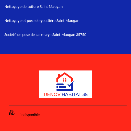
Nettoyage de toiture Saint Maugan
Nettoyage et pose de gouttière Saint Maugan
Société de pose de carrelage Saint Maugan 35750
indisponible