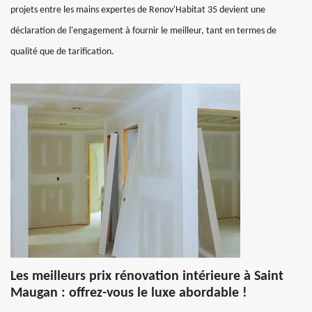
projets entre les mains expertes de Renov'Habitat 35 devient une
déclaration de l'engagement à fournir le meilleur, tant en termes de
qualité que de tarification.
Les meilleurs prix rénovation intérieure à Saint
Maugan : offrez-vous le luxe abordable !