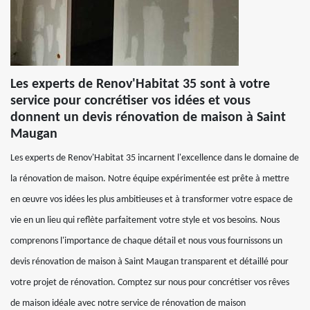
Les experts de Renov'Habitat 35 sont à votre
service pour concrétiser vos idées et vous
donnent un devis rénovation de maison à Saint
Maugan
Les experts de Renov'Habitat 35 incarnent l'excellence dans le domaine de
la rénovation de maison. Notre équipe expérimentée est prête à mettre
en œuvre vos idées les plus ambitieuses et à transformer votre espace de
vie en un lieu qui reflète parfaitement votre style et vos besoins. Nous
comprenons l'importance de chaque détail et nous vous fournissons un
devis rénovation de maison à Saint Maugan transparent et détaillé pour
votre projet de rénovation. Comptez sur nous pour concrétiser vos rêves
de maison idéale avec notre service de rénovation de maison