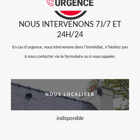
NOUS INTERVENONS 7J/7 ET
24H/24
En cas d’urgence, nous intervenons dans l’immédiat, n’hésitez pas
à nous contacter via le formulaire ou à nous appeler.
NOUS LOCALISER
indisponible