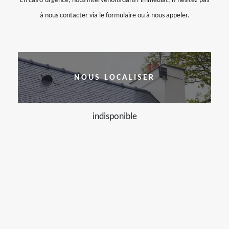
En cas d’urgence, nous intervenons dans l’immédiat, n’hésitez pas
à nous contacter via le formulaire ou à nous appeler.
NOUS LOCALISER
indisponible