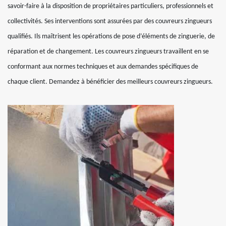
savoir-faire à la disposition de propriétaires particuliers, professionnels et
collectivités. Ses interventions sont assurées par des couvreurs zingueurs
qualifiés. Ils maîtrisent les opérations de pose d’éléments de zinguerie, de
réparation et de changement. Les couvreurs zingueurs travaillent en se
conformant aux normes techniques et aux demandes spécifiques de
chaque client. Demandez à bénéficier des meilleurs couvreurs zingueurs.