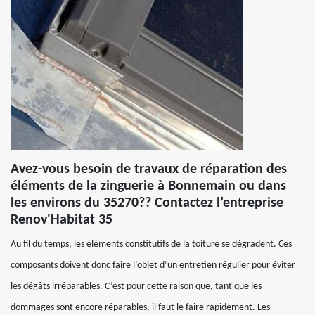
Avez-vous besoin de travaux de réparation des
éléments de la zinguerie à Bonnemain ou dans
les environs du 35270?? Contactez l’entreprise
Renov'Habitat 35
Au fil du temps, les éléments constitutifs de la toiture se dégradent. Ces
composants doivent donc faire l’objet d’un entretien régulier pour éviter
les dégâts irréparables. C’est pour cette raison que, tant que les
dommages sont encore réparables, il faut le faire rapidement. Les