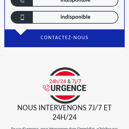
indisponible
indisponible
CONTACTEZ-NOUS
NOUS INTERVENONS 7J/7 ET
24H/24