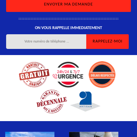
ON VOUS RAPPELLE IMMEDIATEMENT