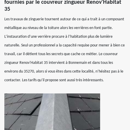
fournies par le couvreur zingueur Renov'Habitat
35
Les travaux de zinguerie tournent autour de ce qui a trait à un composant
métallique au niveau de la toiture alors les verrières en font partie.
L’instauration d’une verrière procure à l’habitation plus de lumière
naturelle. Seul un professionnel a la capacité requise pour mener à bien ce
travail, car il détient tous les secrets que cache ce métier. Le couvreur
zingueur Renov'Habitat 35 intervient à Bonnemain et dans tous les
environs du 35270, alors si vous êtes dans cette localité, n’hésitez pas à le
contacter. Les tarifs qu’il propose sont aussi très intéressants.