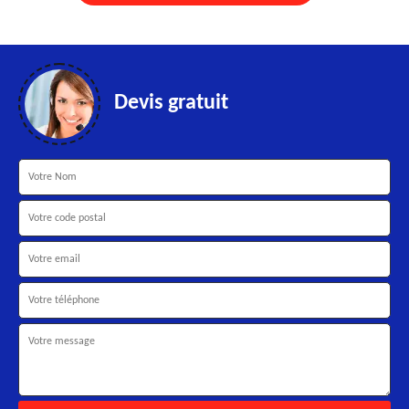
Devis gratuit