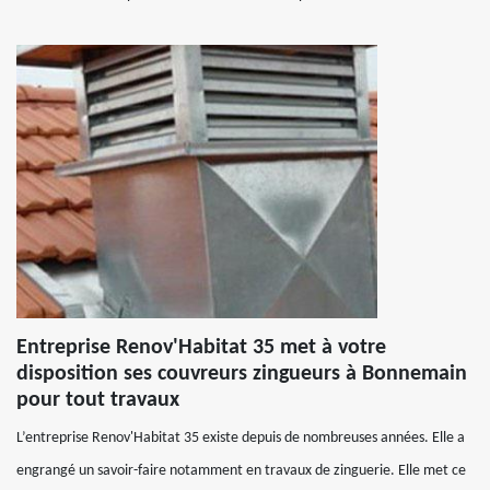
Entreprise Renov'Habitat 35 met à votre
disposition ses couvreurs zingueurs à Bonnemain
pour tout travaux
L’entreprise Renov'Habitat 35 existe depuis de nombreuses années. Elle a
engrangé un savoir-faire notamment en travaux de zinguerie. Elle met ce