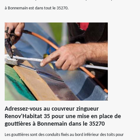
à Bonnemain est dans tout le 35270.
Adressez-vous au couvreur zingueur
Renov'Habitat 35 pour une mise en place de
gouttières à Bonnemain dans le 35270
Les gouttières sont des conduits fixés au bord inférieur des toits pour