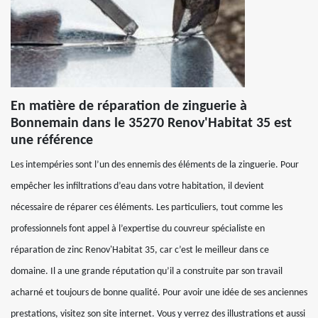
En matière de réparation de zinguerie à
Bonnemain dans le 35270 Renov'Habitat 35 est
une référence
Les intempéries sont l’un des ennemis des éléments de la zinguerie. Pour
empêcher les infiltrations d’eau dans votre habitation, il devient
nécessaire de réparer ces éléments. Les particuliers, tout comme les
professionnels font appel à l’expertise du couvreur spécialiste en
réparation de zinc Renov'Habitat 35, car c’est le meilleur dans ce
domaine. Il a une grande réputation qu’il a construite par son travail
acharné et toujours de bonne qualité. Pour avoir une idée de ses anciennes
prestations, visitez son site internet. Vous y verrez des illustrations et aussi