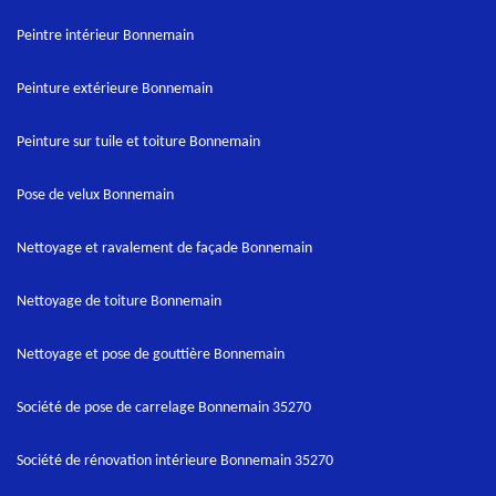
Peintre intérieur Bonnemain
Peinture extérieure Bonnemain
Peinture sur tuile et toiture Bonnemain
Pose de velux Bonnemain
Nettoyage et ravalement de façade Bonnemain
Nettoyage de toiture Bonnemain
Nettoyage et pose de gouttière Bonnemain
Société de pose de carrelage Bonnemain 35270
Société de rénovation intérieure Bonnemain 35270