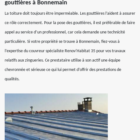
gouttières à Bonnemain
La toiture doit toujours être imperméable. Les gouttières l’aident à assurer
ce rôle correctement. Pour la pose des gouttières, il est préférable de faire
appel au service d’un professionnel, car cela demande une technicité
particulière. Si votre propriété se trouve à Bonnemain, fiez-vous à
l’expertise du couvreur spécialiste Renov'Habitat 35 pour vos travaux
relatifs aux zingueries. Ce prestataire utilise à son actif une équipe
chevronnée et sérieuse ce qui lui permet d’offrir des prestations de
qualités.