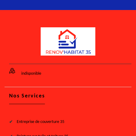
indisponible
Nos Services
Entreprise de couverture 35