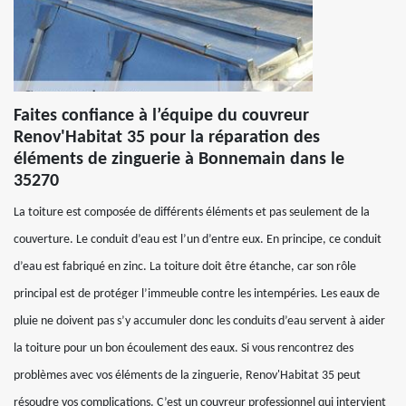
Faites confiance à l’équipe du couvreur
Renov'Habitat 35 pour la réparation des
éléments de zinguerie à Bonnemain dans le
35270
La toiture est composée de différents éléments et pas seulement de la
couverture. Le conduit d’eau est l’un d’entre eux. En principe, ce conduit
d’eau est fabriqué en zinc. La toiture doit être étanche, car son rôle
principal est de protéger l’immeuble contre les intempéries. Les eaux de
pluie ne doivent pas s’y accumuler donc les conduits d’eau servent à aider
la toiture pour un bon écoulement des eaux. Si vous rencontrez des
problèmes avec vos éléments de la zinguerie, Renov'Habitat 35 peut
résoudre vos complications. C’est un couvreur professionnel qui intervient