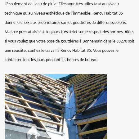
l’écoulement de l’eau de pluie. Elles sont très utiles tant au niveau
technique qu’au niveau esthétique de l’immeuble. Renov'Habitat 35
donne le choix aux propriétaires sur les gouttières de différents coloris.
Mais ce prestataire est toujours très strict sur le respect des normes. Alors
si vous voulez que votre pose de gouttières à Bonnemain dans le 35270 soit
une réussite, confiez le travail à Renov'Habitat 35. Vous pouvez le
contacter tous les jours pendant les heures de bureau.