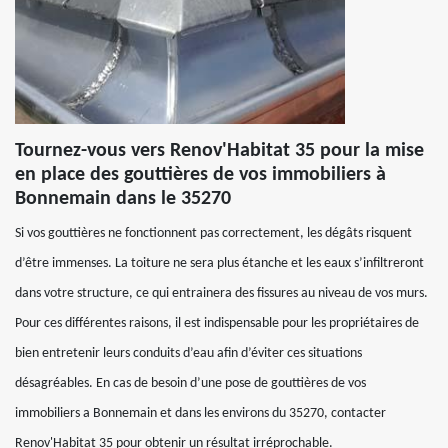
Tournez-vous vers Renov'Habitat 35 pour la mise
en place des gouttières de vos immobiliers à
Bonnemain dans le 35270
Si vos gouttières ne fonctionnent pas correctement, les dégâts risquent
d’être immenses. La toiture ne sera plus étanche et les eaux s’infiltreront
dans votre structure, ce qui entrainera des fissures au niveau de vos murs.
Pour ces différentes raisons, il est indispensable pour les propriétaires de
bien entretenir leurs conduits d’eau afin d’éviter ces situations
désagréables. En cas de besoin d’une pose de gouttières de vos
immobiliers a Bonnemain et dans les environs du 35270, contacter
Renov'Habitat 35 pour obtenir un résultat irréprochable.