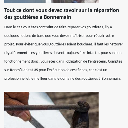
Tout ce dont vous devez savoir sur la réparation
des gouttières a Bonnemain
Dans le cas vous êtes contraint de faire réparer vos gouttières, il y a
quelques notions de base que vous devez maîtriser pour réussir votre
projet. Pour éviter que vous gouttières soient bouchées, il faut les nettoyer
régulièrement. Les gouttières doivent toujours être intactes pour son bon
fonctionnement donc, vous êtes dans l’obligation de l’entretenir. Comptez
sur Renov'Habitat 35 pour l’exécution de ces tâches, car c’est un
professionnel et le meilleur dans le domaine des gouttières à Bonnemain.