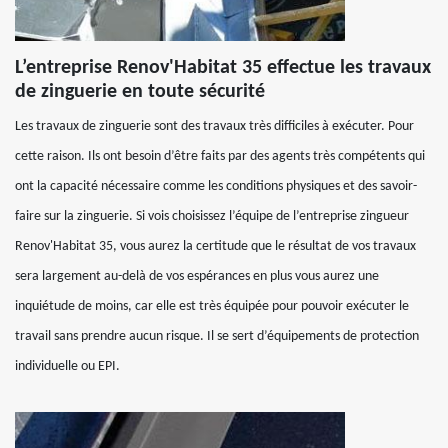
L’entreprise Renov'Habitat 35 effectue les travaux
de zinguerie en toute sécurité
Les travaux de zinguerie sont des travaux très difficiles à exécuter. Pour
cette raison. Ils ont besoin d’être faits par des agents très compétents qui
ont la capacité nécessaire comme les conditions physiques et des savoir-
faire sur la zinguerie. Si vois choisissez l’équipe de l’entreprise zingueur
Renov'Habitat 35, vous aurez la certitude que le résultat de vos travaux
sera largement au-delà de vos espérances en plus vous aurez une
inquiétude de moins, car elle est très équipée pour pouvoir exécuter le
travail sans prendre aucun risque. Il se sert d’équipements de protection
individuelle ou EPI.