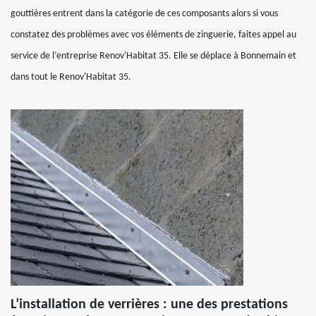
gouttières entrent dans la catégorie de ces composants alors si vous
constatez des problèmes avec vos éléments de zinguerie, faites appel au
service de l’entreprise Renov'Habitat 35. Elle se déplace à Bonnemain et
dans tout le Renov'Habitat 35.
L’installation de verrières : une des prestations