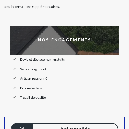
des informations supplémentaires.
NOS ENGAGEMENTS
Devis et déplacement gratuits
Sans engagement
Artisan passionné
Prix imbattable
Travail de qualité