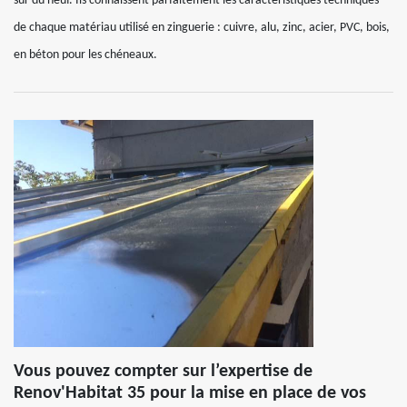
sur du neuf. Ils connaissent parfaitement les caractéristiques techniques
de chaque matériau utilisé en zinguerie : cuivre, alu, zinc, acier, PVC, bois,
en béton pour les chéneaux.
Vous pouvez compter sur l’expertise de
Renov'Habitat 35 pour la mise en place de vos