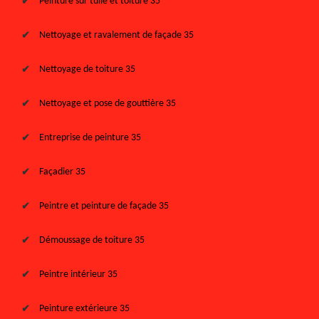
Peinture sur tuile et toiture 35
Nettoyage et ravalement de façade 35
Nettoyage de toiture 35
Nettoyage et pose de gouttière 35
Entreprise de peinture 35
Façadier 35
Peintre et peinture de façade 35
Démoussage de toiture 35
Peintre intérieur 35
Peinture extérieure 35