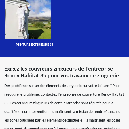
PEINTURE EXTÉRIEURE 35
Exigez les couvreurs zingueurs de l’entreprise
Renov'Habitat 35 pour vos travaux de zinguerie
Des problèmes sur un des éléments de zinguerie sur votre toiture ? Pour
résoudre le problème, contactez l’entreprise de couverture Renov'Habitat
35. Les couvreurs zingueurs de cette entreprise sont réputés pour la
qualité de leur intervention. Ils maîtrisent la mission de rendre étanches
les zones touchées par les éléments de zinguerie. Ils maîtrisent les poses