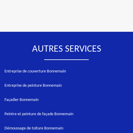
AUTRES SERVICES
Entreprise de couverture Bonnemain
Entreprise de peinture Bonnemain
Façadier Bonnemain
Peintre et peinture de façade Bonnemain
Démoussage de toiture Bonnemain