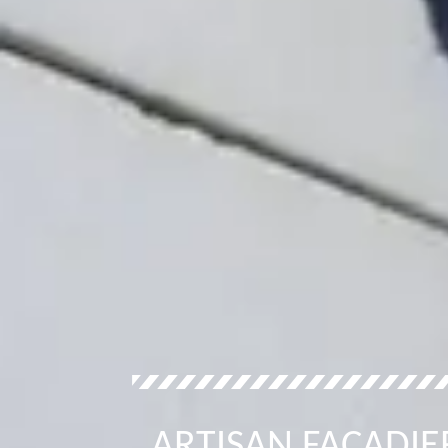
ARTISAN FAÇADI