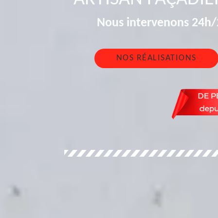
Nous intervenons 24h/2
NOS RÉALISATIONS