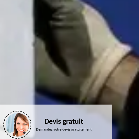
Devis gratuit
Demandez votre devis gratuitement