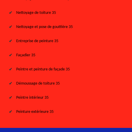
Nettoyage de toiture 35
Nettoyage et pose de gouttière 35
Entreprise de peinture 35
Façadier 35
Peintre et peinture de façade 35
Démoussage de toiture 35
Peintre intérieur 35
Peinture extérieure 35