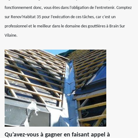
fonctionnement donc, vous êtes dans l’obligation de l’entretenir. Comptez
sur Renov'Habitat 35 pour l’exécution de ces tâches, car c’est un
professionnel et le meilleur dans le domaine des gouttières à Brain Sur
Vilaine.
Qu’avez-vous à gagner en faisant appel à