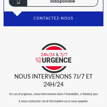
indisponible
CONTACTEZ-NOUS
NOUS INTERVENONS 7J/7 ET
24H/24
En cas d’urgence, nous intervenons dans l’immédiat, n’hésitez pas
à nous contacter via le formulaire ou à nous appeler.