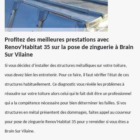
Profitez des meilleures prestations avec
Renov'Habitat 35 sur la pose de zinguerie à Brain
Sur Vilaine
Si vous décidez d’installer des structures métalliques sur votre toiture,
vous devez bien les entretenir. Pour ce faire, il faut vérifier l’état de ces
structures habituellement. Ce diagnostic vous révèle les problèmes à
résoudre sur votre toiture alors celui qui le fait doit être un professionnel
qui a la compétence nécessaire pour bien déterminer les failles. Si vos
structures en métal présentent des dommages, faites appel au couvreur
pour pose de zinguerie Renov'Habitat 35 pour y remédier si vous êtes a
Brain Sur Vilaine.