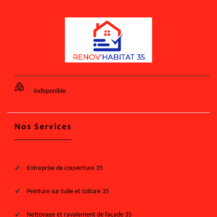
indisponible
Nos Services
Entreprise de couverture 35
Peinture sur tuile et toiture 35
Nettoyage et ravalement de façade 35