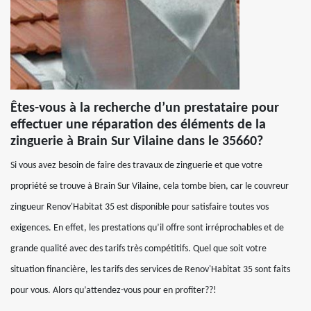
Êtes-vous à la recherche d’un prestataire pour
effectuer une réparation des éléments de la
zinguerie à Brain Sur Vilaine dans le 35660?
Si vous avez besoin de faire des travaux de zinguerie et que votre
propriété se trouve à Brain Sur Vilaine, cela tombe bien, car le couvreur
zingueur Renov'Habitat 35 est disponible pour satisfaire toutes vos
exigences. En effet, les prestations qu’il offre sont irréprochables et de
grande qualité avec des tarifs très compétitifs. Quel que soit votre
situation financière, les tarifs des services de Renov'Habitat 35 sont faits
pour vous. Alors qu’attendez-vous pour en profiter??!