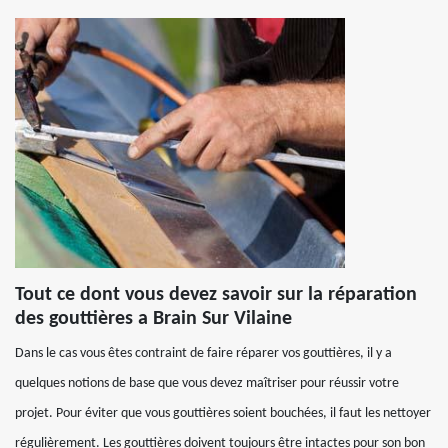
Tout ce dont vous devez savoir sur la réparation
des gouttières a Brain Sur Vilaine
Dans le cas vous êtes contraint de faire réparer vos gouttières, il y a
quelques notions de base que vous devez maîtriser pour réussir votre
projet. Pour éviter que vous gouttières soient bouchées, il faut les nettoyer
régulièrement. Les gouttières doivent toujours être intactes pour son bon