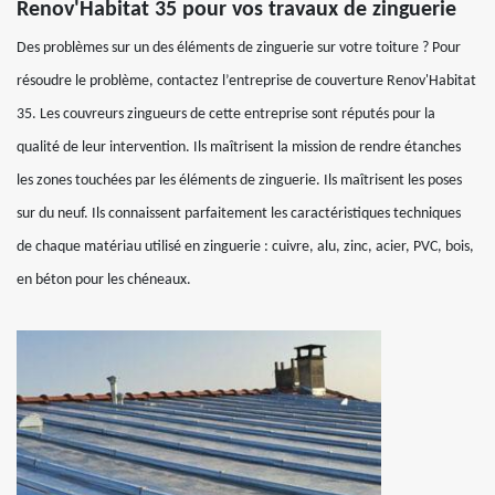
Renov'Habitat 35 pour vos travaux de zinguerie
Des problèmes sur un des éléments de zinguerie sur votre toiture ? Pour
résoudre le problème, contactez l’entreprise de couverture Renov'Habitat
35. Les couvreurs zingueurs de cette entreprise sont réputés pour la
qualité de leur intervention. Ils maîtrisent la mission de rendre étanches
les zones touchées par les éléments de zinguerie. Ils maîtrisent les poses
sur du neuf. Ils connaissent parfaitement les caractéristiques techniques
de chaque matériau utilisé en zinguerie : cuivre, alu, zinc, acier, PVC, bois,
en béton pour les chéneaux.