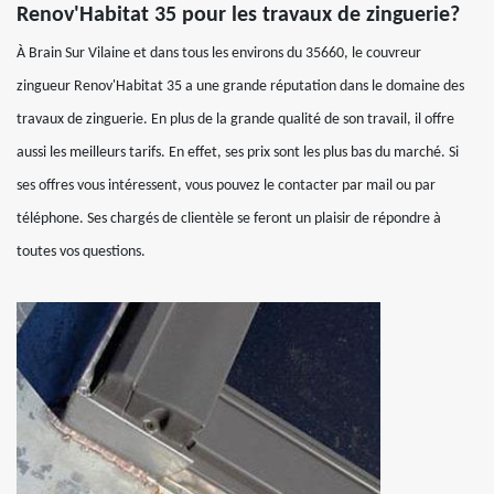
Renov'Habitat 35 pour les travaux de zinguerie?
À Brain Sur Vilaine et dans tous les environs du 35660, le couvreur
zingueur Renov'Habitat 35 a une grande réputation dans le domaine des
travaux de zinguerie. En plus de la grande qualité de son travail, il offre
aussi les meilleurs tarifs. En effet, ses prix sont les plus bas du marché. Si
ses offres vous intéressent, vous pouvez le contacter par mail ou par
téléphone. Ses chargés de clientèle se feront un plaisir de répondre à
toutes vos questions.