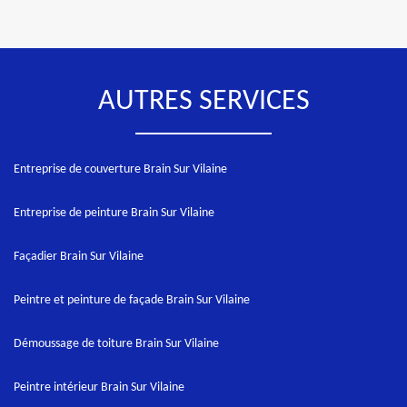
AUTRES SERVICES
Entreprise de couverture Brain Sur Vilaine
Entreprise de peinture Brain Sur Vilaine
Façadier Brain Sur Vilaine
Peintre et peinture de façade Brain Sur Vilaine
Démoussage de toiture Brain Sur Vilaine
Peintre intérieur Brain Sur Vilaine