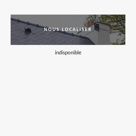
NOUS LOCALISER
indisponible