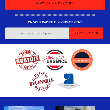
ON VOUS RAPPELLE IMMEDIATEMENT