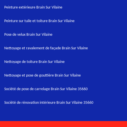
Peinture extérieure Brain Sur Vilaine
Peinture sur tuile et toiture Brain Sur Vilaine
Pose de velux Brain Sur Vilaine
Nettoyage et ravalement de façade Brain Sur Vilaine
Nettoyage de toiture Brain Sur Vilaine
Nettoyage et pose de gouttière Brain Sur Vilaine
Société de pose de carrelage Brain Sur Vilaine 35660
Société de rénovation intérieure Brain Sur Vilaine 35660