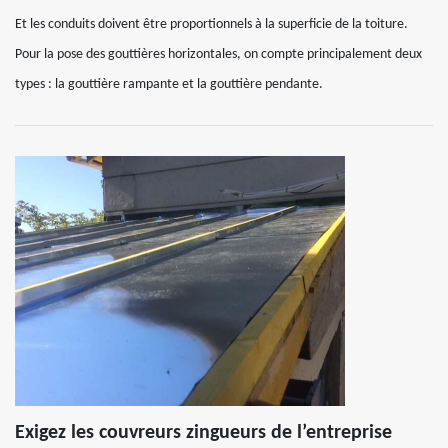
Et les conduits doivent être proportionnels à la superficie de la toiture.
Pour la pose des gouttières horizontales, on compte principalement deux
types : la gouttière rampante et la gouttière pendante.
Exigez les couvreurs zingueurs de l’entreprise