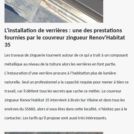
L’installation de verrières : une des prestations
fournies par le couvreur zingueur Renov'Habitat
35
Les travaux de zinguerie tournent autour de ce qui a trait à un composant
métallique au niveau de la toiture alors les verrières en font partie.
L’instauration d’une verrière procure à l’habitation plus de lumière
naturelle. Seul un professionnel a la capacité requise pour mener à bien ce
travail, car il détient tous les secrets que cache ce métier. Le couvreur
zingueur Renov'Habitat 35 intervient à Brain Sur Vilaine et dans tous les
environs du 35660, alors si vous êtes dans cette localité, n’hésitez pas à le
contacter. Les tarifs qu’il propose sont aussi très intéressants.