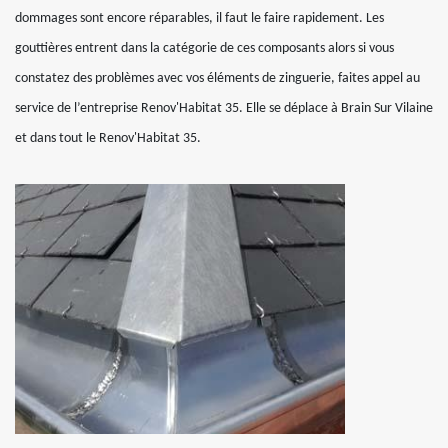
dommages sont encore réparables, il faut le faire rapidement. Les
gouttières entrent dans la catégorie de ces composants alors si vous
constatez des problèmes avec vos éléments de zinguerie, faites appel au
service de l’entreprise Renov'Habitat 35. Elle se déplace à Brain Sur Vilaine
et dans tout le Renov'Habitat 35.