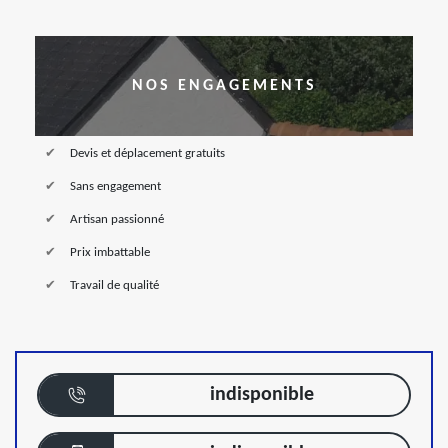
NOS ENGAGEMENTS
Devis et déplacement gratuits
Sans engagement
Artisan passionné
Prix imbattable
Travail de qualité
indisponible