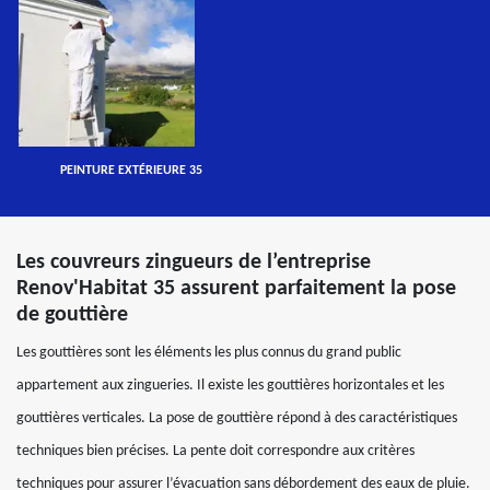
PEINTURE EXTÉRIEURE 35
Les couvreurs zingueurs de l’entreprise
Renov'Habitat 35 assurent parfaitement la pose
de gouttière
Les gouttières sont les éléments les plus connus du grand public
appartement aux zingueries. Il existe les gouttières horizontales et les
gouttières verticales. La pose de gouttière répond à des caractéristiques
techniques bien précises. La pente doit correspondre aux critères
techniques pour assurer l’évacuation sans débordement des eaux de pluie.