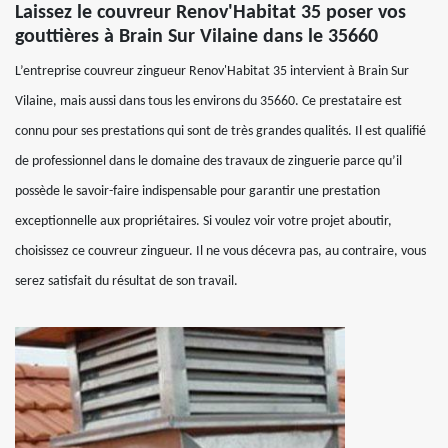
Laissez le couvreur Renov'Habitat 35 poser vos
gouttières à Brain Sur Vilaine dans le 35660
L’entreprise couvreur zingueur Renov'Habitat 35 intervient à Brain Sur
Vilaine, mais aussi dans tous les environs du 35660. Ce prestataire est
connu pour ses prestations qui sont de très grandes qualités. Il est qualifié
de professionnel dans le domaine des travaux de zinguerie parce qu’il
possède le savoir-faire indispensable pour garantir une prestation
exceptionnelle aux propriétaires. Si voulez voir votre projet aboutir,
choisissez ce couvreur zingueur. Il ne vous décevra pas, au contraire, vous
serez satisfait du résultat de son travail.