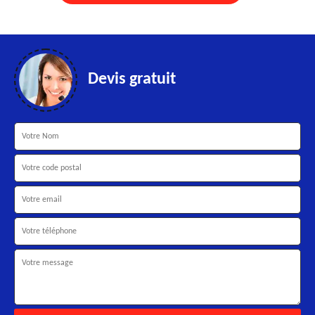
Devis gratuit