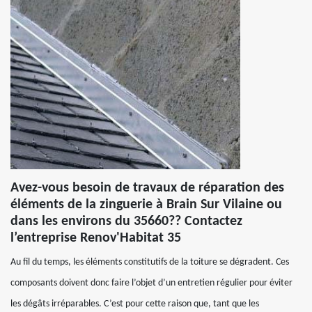
Avez-vous besoin de travaux de réparation des
éléments de la zinguerie à Brain Sur Vilaine ou
dans les environs du 35660?? Contactez
l’entreprise Renov'Habitat 35
Au fil du temps, les éléments constitutifs de la toiture se dégradent. Ces
composants doivent donc faire l’objet d’un entretien régulier pour éviter
les dégâts irréparables. C’est pour cette raison que, tant que les