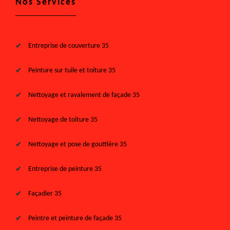
Nos Services
Entreprise de couverture 35
Peinture sur tuile et toiture 35
Nettoyage et ravalement de façade 35
Nettoyage de toiture 35
Nettoyage et pose de gouttière 35
Entreprise de peinture 35
Façadier 35
Peintre et peinture de façade 35