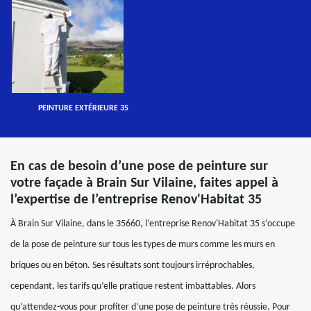
PEINTURE EXTÉRIEURE 35
En cas de besoin d’une pose de peinture sur
votre façade à Brain Sur Vilaine, faites appel à
l’expertise de l’entreprise Renov'Habitat 35
À Brain Sur Vilaine, dans le 35660, l’entreprise Renov'Habitat 35 s’occupe
de la pose de peinture sur tous les types de murs comme les murs en
briques ou en béton. Ses résultats sont toujours irréprochables,
cependant, les tarifs qu’elle pratique restent imbattables. Alors
qu’attendez-vous pour profiter d’une pose de peinture très réussie. Pour