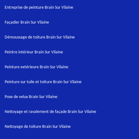
Entreprise de peinture Brain Sur Vilaine
Façadier Brain Sur Vilaine
Démoussage de toiture Brain Sur Vilaine
Peintre intérieur Brain Sur Vilaine
Peinture extérieure Brain Sur Vilaine
Peinture sur tuile et toiture Brain Sur Vilaine
Pose de velux Brain Sur Vilaine
Nettoyage et ravalement de façade Brain Sur Vilaine
Nettoyage de toiture Brain Sur Vilaine