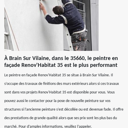
À Brain Sur Vilaine, dans le 35660, le peintre en
façade Renov'Habitat 35 est le plus performant
Le peintre en façade Renov'Habitat 35 se situe à Brain Sur Vilaine. Il
s’occupe des travaux de finitions des murs extérieurs alors si ces travaux
sont dans vos projets Renov'Habitat 35 est disponible pour vous. Vous
pouvez aussi le contacter pour la pose de nouvelle peinture sur vos
structures si l’ancienne peinture s’est décollée ou est devenue fade. Il offre
des prestations de grande qualité alors que ses prix sont les plus bas du
marché. Pour d’amples informations, veuillez l’appeler.