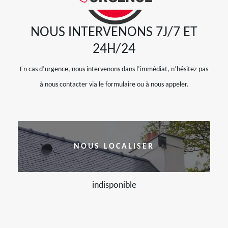
NOUS INTERVENONS 7J/7 ET
24H/24
En cas d’urgence, nous intervenons dans l’immédiat, n’hésitez pas
à nous contacter via le formulaire ou à nous appeler.
NOUS LOCALISER
indisponible