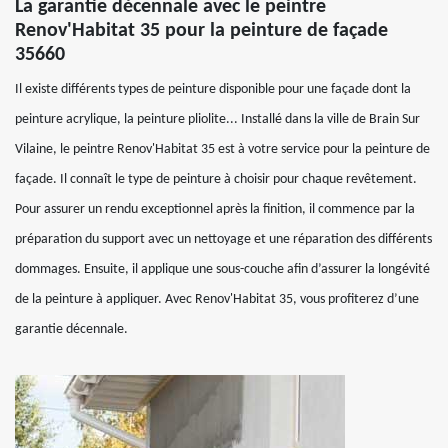
La garantie décennale avec le peintre
Renov'Habitat 35 pour la peinture de façade
35660
Il existe différents types de peinture disponible pour une façade dont la
peinture acrylique, la peinture pliolite... Installé dans la ville de Brain Sur
Vilaine, le peintre Renov'Habitat 35 est à votre service pour la peinture de
façade. Il connaît le type de peinture à choisir pour chaque revêtement.
Pour assurer un rendu exceptionnel après la finition, il commence par la
préparation du support avec un nettoyage et une réparation des différents
dommages. Ensuite, il applique une sous-couche afin d’assurer la longévité
de la peinture à appliquer. Avec Renov'Habitat 35, vous profiterez d’une
garantie décennale.