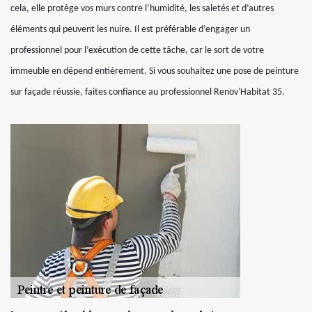
cela, elle protège vos murs contre l’humidité, les saletés et d’autres
éléments qui peuvent les nuire. Il est préférable d’engager un
professionnel pour l’exécution de cette tâche, car le sort de votre
immeuble en dépend entièrement. Si vous souhaitez une pose de peinture
sur façade réussie, faites confiance au professionnel Renov'Habitat 35.