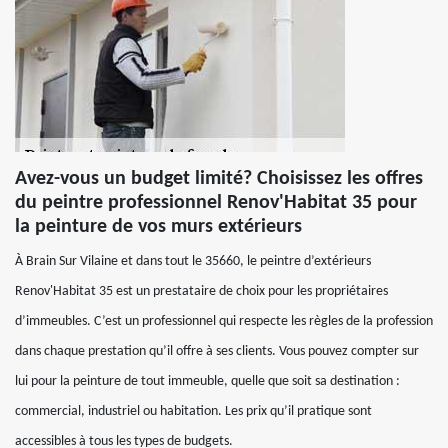
Avez-vous un budget limité? Choisissez les offres
du peintre professionnel Renov'Habitat 35 pour
la peinture de vos murs extérieurs
À Brain Sur Vilaine et dans tout le 35660, le peintre d’extérieurs
Renov'Habitat 35 est un prestataire de choix pour les propriétaires
d’immeubles. C’est un professionnel qui respecte les règles de la profession
dans chaque prestation qu’il offre à ses clients. Vous pouvez compter sur
lui pour la peinture de tout immeuble, quelle que soit sa destination :
commercial, industriel ou habitation. Les prix qu’il pratique sont
accessibles à tous les types de budgets.