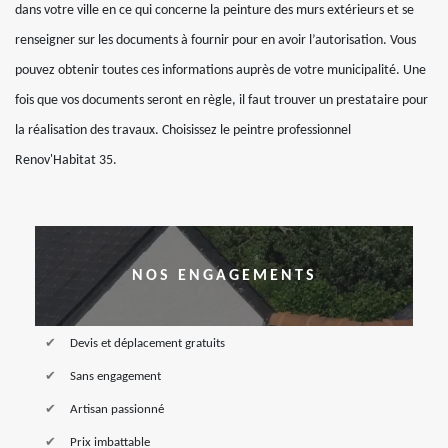
dans votre ville en ce qui concerne la peinture des murs extérieurs et se
renseigner sur les documents à fournir pour en avoir l’autorisation. Vous
pouvez obtenir toutes ces informations auprès de votre municipalité. Une
fois que vos documents seront en règle, il faut trouver un prestataire pour
la réalisation des travaux. Choisissez le peintre professionnel
Renov'Habitat 35.
NOS ENGAGEMENTS
Devis et déplacement gratuits
Sans engagement
Artisan passionné
Prix imbattable