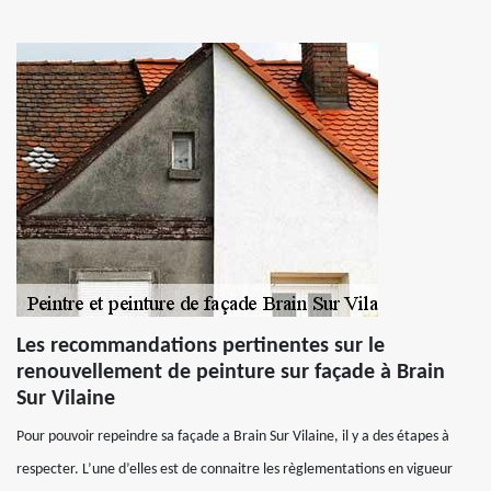
Les recommandations pertinentes sur le
renouvellement de peinture sur façade à Brain
Sur Vilaine
Pour pouvoir repeindre sa façade a Brain Sur Vilaine, il y a des étapes à
respecter. L’une d’elles est de connaitre les règlementations en vigueur