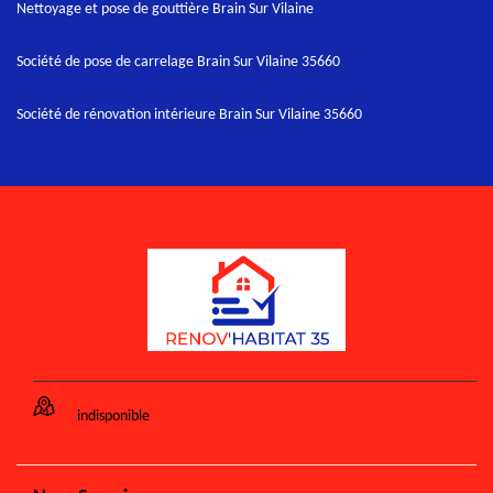
Nettoyage et pose de gouttière Brain Sur Vilaine
Société de pose de carrelage Brain Sur Vilaine 35660
Société de rénovation intérieure Brain Sur Vilaine 35660
indisponible