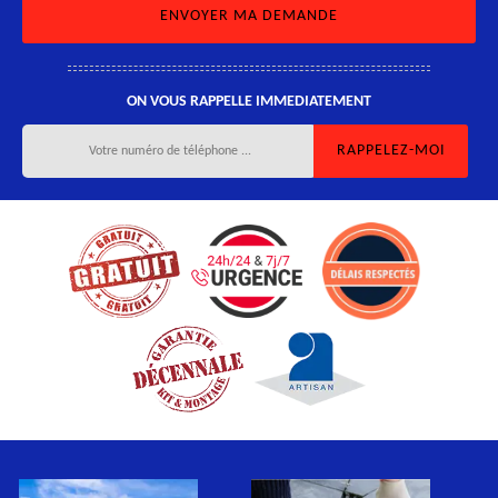
ON VOUS RAPPELLE IMMEDIATEMENT