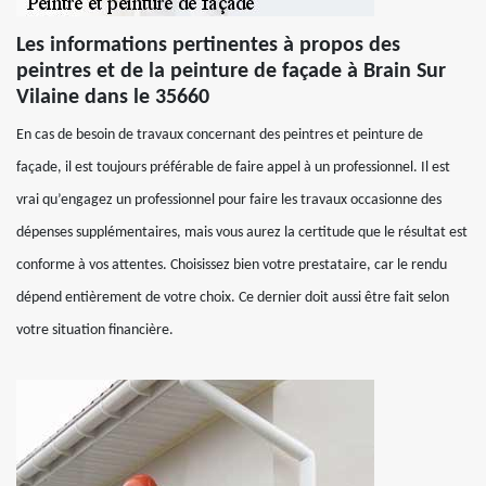
Les informations pertinentes à propos des
peintres et de la peinture de façade à Brain Sur
Vilaine dans le 35660
En cas de besoin de travaux concernant des peintres et peinture de
façade, il est toujours préférable de faire appel à un professionnel. Il est
vrai qu’engagez un professionnel pour faire les travaux occasionne des
dépenses supplémentaires, mais vous aurez la certitude que le résultat est
conforme à vos attentes. Choisissez bien votre prestataire, car le rendu
dépend entièrement de votre choix. Ce dernier doit aussi être fait selon
votre situation financière.