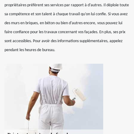
propriétaires préfèrent ses services par rapport à d’autres. Il déploie toute
sa compétence et son talent à chaque travail qu’on lui confie. Si vous avez
des murs en briques, en béton ou bien d’autres encore, vous pouvez lui
faire confiance pour les travaux concernant vos façades. En plus, ses prix
sont accessibles. Pour avoir des informations supplémentaires, appelez
pendant les heures de bureau.