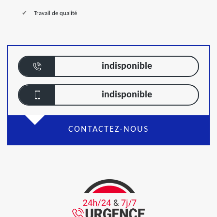
Travail de qualité
indisponible
indisponible
CONTACTEZ-NOUS