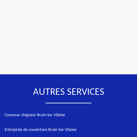
AUTRES SERVICES
Couvreur zingueur Brain Sur Vilaine
Entreprise de couverture Brain Sur Vilaine