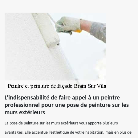
L’indispensabilité de faire appel à un peintre
professionnel pour une pose de peinture sur les
murs extérieurs
La pose de peinture sur les murs extérieurs vous apporte plusieurs
avantages. Elle accentue l’esthétique de votre habitation, mais en plus de