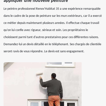
appliquer une nouvelle peinture
Le peintre professionnel Renov'Habitat 35 a une expérience remarquable
dans le cadre de la pose de peinture sur les murs extérieurs, car il a exercé
ce métier depuis maintenant plusieurs années. Il effectue chaque travail
qu’on lui confie avec rigueur, sérieux et soin. Les propriétaires le
choisissent parmi tant d’autres prestataires pour ces différentes raisons.
Demandez-lui un devis détaillé en le téléphonant. Ses chargés de clientèle
seront ravis de vous répondre. Le devis est sans engagement.