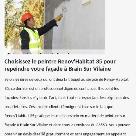
Choisissez le peintre Renov'Habitat 35 pour
repeindre votre façade à Brain Sur Vilaine
Selon les dires de ceux qui ont déjà fait appel au service de Renov'Habitat
35, ce dernier est un professionnel digne de confiance. Il repeint les
façades dans les règles de l’art, mais tout en respectant les exigences des
propriétaires. Ces anciens clients témoignent tous sur le fait que
Renov'Habitat 35 pratique les meilleurs prix en matière de peinture sur
façade à Brain Sur Vilaine et dans tous les environs du 35660. Vous pouvez
obtenir un devis détaillé gratuitement et sans engagement en appelant