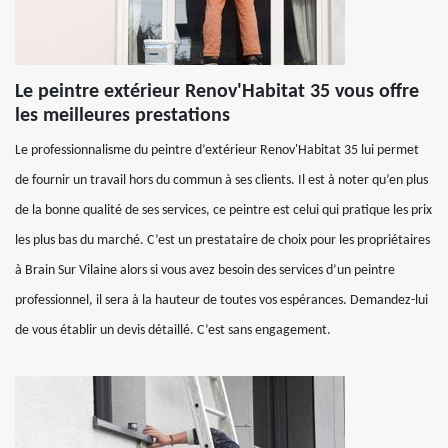
Le peintre extérieur Renov'Habitat 35 vous offre
les meilleures prestations
Le professionnalisme du peintre d’extérieur Renov'Habitat 35 lui permet
de fournir un travail hors du commun à ses clients. Il est à noter qu’en plus
de la bonne qualité de ses services, ce peintre est celui qui pratique les prix
les plus bas du marché. C’est un prestataire de choix pour les propriétaires
à Brain Sur Vilaine alors si vous avez besoin des services d’un peintre
professionnel, il sera à la hauteur de toutes vos espérances. Demandez-lui
de vous établir un devis détaillé. C’est sans engagement.