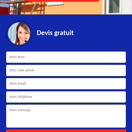
Devis gratuit