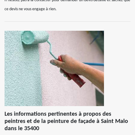
n’hésitez pas à la contacter pour demander un devis détaillé et sachez que
ce devis ne vous engage à rien.
Les informations pertinentes à propos des
peintres et de la peinture de façade à Saint Malo
dans le 35400