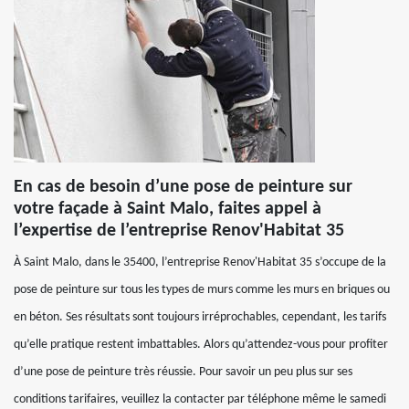
En cas de besoin d’une pose de peinture sur
votre façade à Saint Malo, faites appel à
l’expertise de l’entreprise Renov'Habitat 35
À Saint Malo, dans le 35400, l’entreprise Renov'Habitat 35 s’occupe de la
pose de peinture sur tous les types de murs comme les murs en briques ou
en béton. Ses résultats sont toujours irréprochables, cependant, les tarifs
qu’elle pratique restent imbattables. Alors qu’attendez-vous pour profiter
d’une pose de peinture très réussie. Pour savoir un peu plus sur ses
conditions tarifaires, veuillez la contacter par téléphone même le samedi