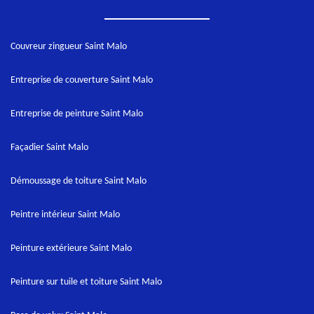
Couvreur zingueur Saint Malo
Entreprise de couverture Saint Malo
Entreprise de peinture Saint Malo
Façadier Saint Malo
Démoussage de toiture Saint Malo
Peintre intérieur Saint Malo
Peinture extérieure Saint Malo
Peinture sur tuile et toiture Saint Malo