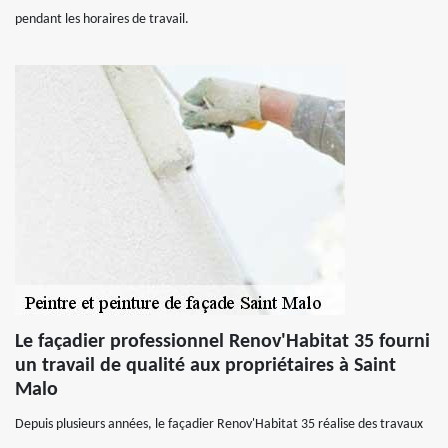
pendant les horaires de travail.
Le façadier professionnel Renov'Habitat 35 fourni
un travail de qualité aux propriétaires à Saint
Malo
Depuis plusieurs années, le façadier Renov'Habitat 35 réalise des travaux