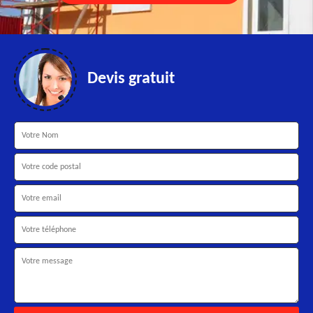
Devis gratuit