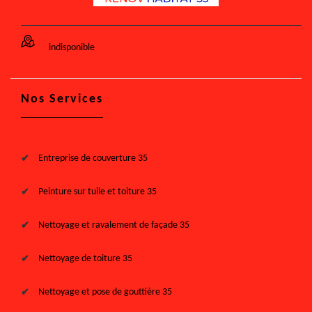
indisponible
Nos Services
Entreprise de couverture 35
Peinture sur tuile et toiture 35
Nettoyage et ravalement de façade 35
Nettoyage de toiture 35
Nettoyage et pose de gouttière 35