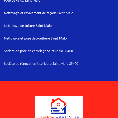
Pose de velux Saint Malo
Nettoyage et ravalement de façade Saint Malo
Nettoyage de toiture Saint Malo
Nettoyage et pose de gouttière Saint Malo
Société de pose de carrelage Saint Malo 35400
Société de rénovation intérieure Saint Malo 35400