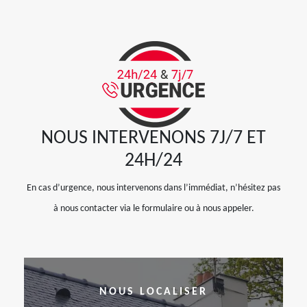
NOUS INTERVENONS 7J/7 ET
24H/24
En cas d’urgence, nous intervenons dans l’immédiat, n’hésitez pas
à nous contacter via le formulaire ou à nous appeler.
NOUS LOCALISER