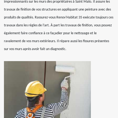
impressionnants sur les murs des propriétaires à Saint Malo. Il assure les
travaux de finition de vos structures en appliquant une peinture avec des
produits de qualités. Rassurez-vous Renov'Habitat 35 exécute toujours ces
travaux dans les règles de l’art. À part les travaux de finition, vous pouvez
également faire confiance à ce façadier pour le nettoyage et le
ravalement de vos murs extérieurs. Il répare aussi les fissures présentes
sur vos murs après avoir fait un diagnostic.