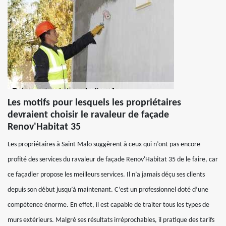
Les motifs pour lesquels les propriétaires
devraient choisir le ravaleur de façade
Renov'Habitat 35
Les propriétaires à Saint Malo suggèrent à ceux qui n’ont pas encore
profité des services du ravaleur de façade Renov'Habitat 35 de le faire, car
ce façadier propose les meilleurs services. Il n’a jamais déçu ses clients
depuis son début jusqu’à maintenant. C’est un professionnel doté d’une
compétence énorme. En effet, il est capable de traiter tous les types de
murs extérieurs. Malgré ses résultats irréprochables, il pratique des tarifs