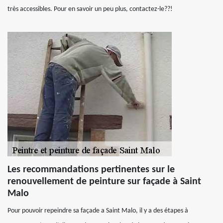
très accessibles. Pour en savoir un peu plus, contactez-le??!
Les recommandations pertinentes sur le
renouvellement de peinture sur façade à Saint
Malo
Pour pouvoir repeindre sa façade a Saint Malo, il y a des étapes à