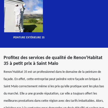
PEINTURE EXTÉRIEURE 35
Profitez des services de qualité de Renov'Habitat
35 à petit prix à Saint Malo
Renov'Habitat 35 est un professionnel dans le domaine de la peinture de
façade. En effet, cette entreprise peut peindre votre façade en brique à
Saint Malo correctement même si les prix qu’elle pratique sont les plus bas
du marché. Elle a une grande réputation, car elle a toujours offert les
meilleures prestations dans cette région avec des tarifs imbattables. Alors,