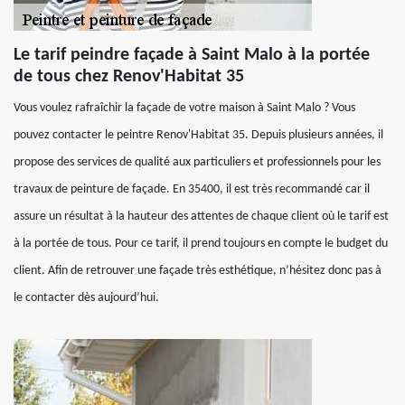
Le tarif peindre façade à Saint Malo à la portée
de tous chez Renov'Habitat 35
Vous voulez rafraîchir la façade de votre maison à Saint Malo ? Vous
pouvez contacter le peintre Renov'Habitat 35. Depuis plusieurs années, il
propose des services de qualité aux particuliers et professionnels pour les
travaux de peinture de façade. En 35400, il est très recommandé car il
assure un résultat à la hauteur des attentes de chaque client où le tarif est
à la portée de tous. Pour ce tarif, il prend toujours en compte le budget du
client. Afin de retrouver une façade très esthétique, n’hésitez donc pas à
le contacter dès aujourd’hui.