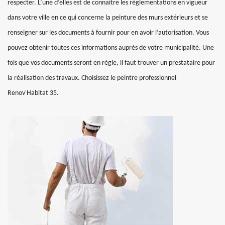
respecter. L’une d’elles est de connaitre les règlementations en vigueur
dans votre ville en ce qui concerne la peinture des murs extérieurs et se
renseigner sur les documents à fournir pour en avoir l’autorisation. Vous
pouvez obtenir toutes ces informations auprès de votre municipalité. Une
fois que vos documents seront en règle, il faut trouver un prestataire pour
la réalisation des travaux. Choisissez le peintre professionnel
Renov'Habitat 35.