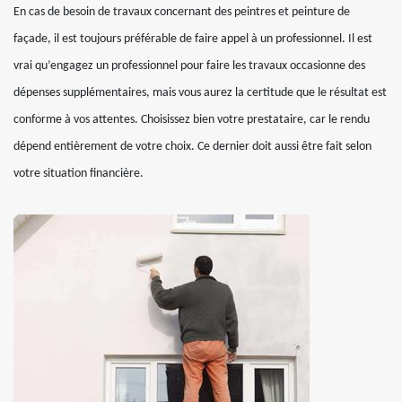
En cas de besoin de travaux concernant des peintres et peinture de
façade, il est toujours préférable de faire appel à un professionnel. Il est
vrai qu’engagez un professionnel pour faire les travaux occasionne des
dépenses supplémentaires, mais vous aurez la certitude que le résultat est
conforme à vos attentes. Choisissez bien votre prestataire, car le rendu
dépend entièrement de votre choix. Ce dernier doit aussi être fait selon
votre situation financière.