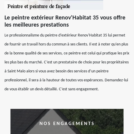
Le peintre extérieur Renov'Habitat 35 vous offre
les meilleures prestations
Le professionnalisme du peintre d’extérieur Renov'Habitat 35 lui permet
de fournir un travail hors du commun à ses clients. Il est à noter qu’en plus
de la bonne qualité de ses services, ce peintre est celui qui pratique les prix
les plus bas du marché. C’est un prestataire de choix pour les propriétaires
à Saint Malo alors si vous avez besoin des services d’un peintre
professionnel, il sera à la hauteur de toutes vos espérances. Demandez-lui
de vous établir un devis détaillé. C’est sans engagement.
NOS ENGAGEMENTS