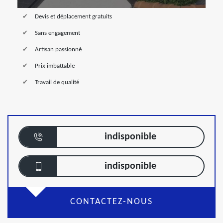
Devis et déplacement gratuits
Sans engagement
Artisan passionné
Prix imbattable
Travail de qualité
indisponible
indisponible
CONTACTEZ-NOUS