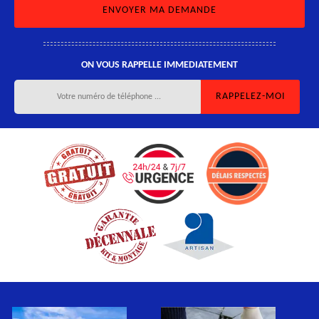
ON VOUS RAPPELLE IMMEDIATEMENT