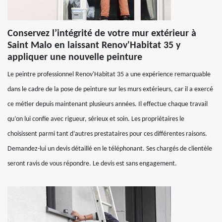
Conservez l’intégrité de votre mur extérieur à
Saint Malo en laissant Renov'Habitat 35 y
appliquer une nouvelle peinture
Le peintre professionnel Renov'Habitat 35 a une expérience remarquable
dans le cadre de la pose de peinture sur les murs extérieurs, car il a exercé
ce métier depuis maintenant plusieurs années. Il effectue chaque travail
qu’on lui confie avec rigueur, sérieux et soin. Les propriétaires le
choisissent parmi tant d’autres prestataires pour ces différentes raisons.
Demandez-lui un devis détaillé en le téléphonant. Ses chargés de clientèle
seront ravis de vous répondre. Le devis est sans engagement.