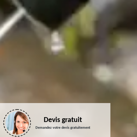
Devis gratuit
Demandez votre devis gratuitement