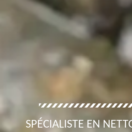
SPÉCIALISTE EN NETT