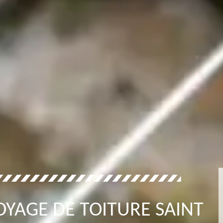
OYAGE DE TOITURE SAINT